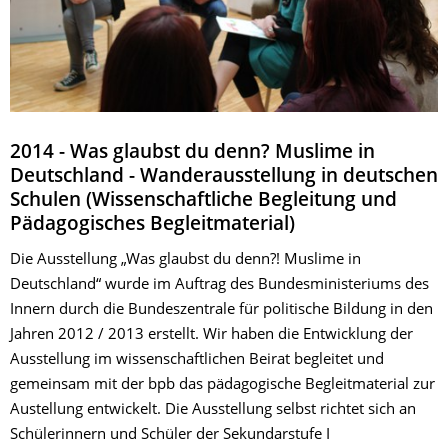
2014 - Was glaubst du denn? Muslime in
Deutschland - Wanderausstellung in deutschen
Schulen (Wissenschaftliche Begleitung und
Pädagogisches Begleitmaterial)
Die Ausstellung „Was glaubst du denn?! Muslime in
Deutschland“ wurde im Auftrag des Bundesministeriums des
Innern durch die Bundeszentrale für politische Bildung in den
Jahren 2012 / 2013 erstellt. Wir haben die Entwicklung der
Ausstellung im wissenschaftlichen Beirat begleitet und
gemeinsam mit der bpb das pädagogische Begleitmaterial zur
Austellung entwickelt. Die Ausstellung selbst richtet sich an
Schülerinnern und Schüler der Sekundarstufe I