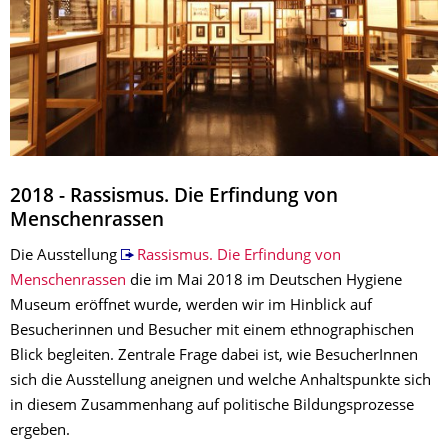
2018 - Rassismus. Die Erfindung von
Menschenrassen
Die Ausstellung
Rassismus. Die Erfindung von
Menschenrassen
die im Mai 2018 im Deutschen Hygiene
Museum eröffnet wurde, werden wir im Hinblick auf
Besucherinnen und Besucher mit einem ethnographischen
Blick begleiten. Zentrale Frage dabei ist, wie BesucherInnen
sich die Ausstellung aneignen und welche Anhaltspunkte sich
in diesem Zusammenhang auf politische Bildungsprozesse
ergeben.