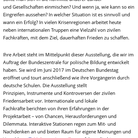
und Gesellschaften einmischen? Und wenn ja, wie kann so ein
Eingreifen aussehen? In welcher Situation ist es sinnvoll und
wann ein Erfolg? In vielen Krisenregionen arbeitet heute
neben internationalen Truppen eine Vielzahl von zivilen
Fachkräften, mit dem Ziel, dauerhaften Frieden zu schaffen.
Ihre Arbeit steht im Mittelpunkt dieser Ausstellung, die wir im
Auftrag der Bundeszentrale für poliische Bildung entwickelt
haben. Sie wird im Juni 2017 im Deutschen Bundestag
eröffnet und tourt anschließend wie ihre Vorgängerin durch
deutsche Schulen. Die Ausstellung stellt
Prinzipien, Instrumente und Kontroversen der zivilen
Friedensarbeit vor. Internationale und lokale
Fachkräfte berichten von ihren Erfahrungen in der
Projektarbeit – von Chancen, Herausforderungen und
Dilemmata. Interaktive Stationen regen zum Mit- und
Nachdenken an und bieten Raum für eigene Meinungen und