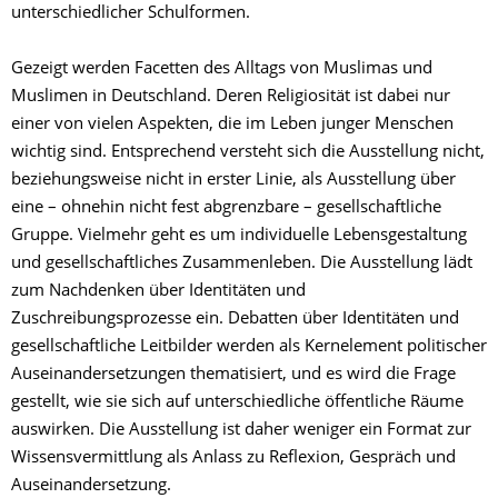
unterschiedlicher Schulformen.
Gezeigt werden Facetten des Alltags von Muslimas und
Muslimen in Deutschland. Deren Religiosität ist dabei nur
einer von vielen Aspekten, die im Leben junger Menschen
wichtig sind. Entsprechend versteht sich die Ausstellung nicht,
beziehungsweise nicht in erster Linie, als Ausstellung über
eine – ohnehin nicht fest abgrenzbare – gesellschaftliche
Gruppe. Vielmehr geht es um individuelle Lebensgestaltung
und gesellschaftliches Zusammenleben. Die Ausstellung lädt
zum Nachdenken über Identitäten und
Zuschreibungsprozesse ein. Debatten über Identitäten und
gesellschaftliche Leitbilder werden als Kernelement politischer
Auseinandersetzungen thematisiert, und es wird die Frage
gestellt, wie sie sich auf unterschiedliche öffentliche Räume
auswirken. Die Ausstellung ist daher weniger ein Format zur
Wissensvermittlung als Anlass zu Reflexion, Gespräch und
Auseinandersetzung.