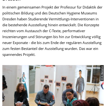
In einem gemeinsamen Projekt der Professur für Didaktik der
politischen Bildung und des Deutschen Hygiene Museums
Dresden haben Studierende Vermittlungs-Interventionen in
die bestehende Ausstellung hinein entwickelt. Die Konzepte
reichten vom Austausch der C-Texte, performativer
Inszenierungen und Störungen bis hin zur Entwicklung völlig
neuer Exponate - die bis zum Ende der regulären Ausstellung
zum festen Bestanteil der Ausstellung wurden. Das war ein
spannendes Projekt.
© A. Besand