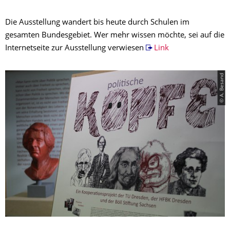
Die Ausstellung wandert bis heute durch Schulen im
gesamten Bundesgebiet. Wer mehr wissen möchte, sei auf die
Internetseite zur Ausstellung verwiesen
Link
© A. Besand