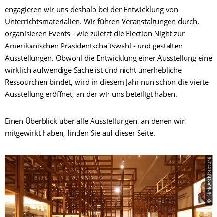
engagieren wir uns deshalb bei der Entwicklung von
Unterrichtsmaterialien. Wir führen Veranstaltungen durch,
organisieren Events - wie zuletzt die Election Night zur
Amerikanischen Präsidentschaftswahl - und gestalten
Ausstellungen. Obwohl die Entwicklung einer Ausstellung eine
wirklich aufwendige Sache ist und nicht unerhebliche
Ressourchen bindet, wird in diesem Jahr nun schon die vierte
Ausstellung eröffnet, an der wir uns beteiligt haben.
Einen Überblick über alle Ausstellungen, an denen wir
mitgewirkt haben, finden Sie auf dieser Seite.
© Kéré Architecture