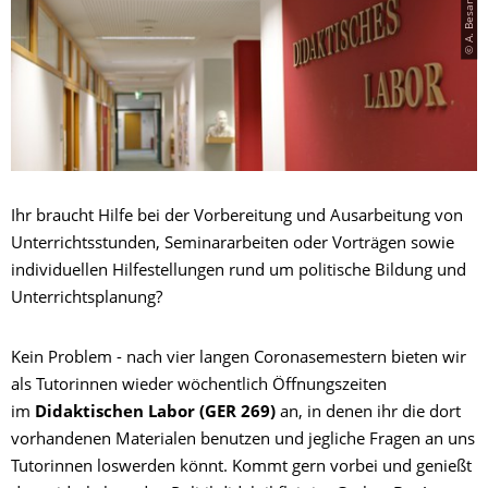
© A. Besand
Ihr braucht Hilfe bei der Vorbereitung und Ausarbeitung von
Unterrichtsstunden, Seminararbeiten oder Vorträgen sowie
individuellen Hilfestellungen rund um politische Bildung und
Unterrichtsplanung?
Kein Problem - nach vier langen Coronasemestern bieten wir
als Tutorinnen wieder wöchentlich Öffnungszeiten
im
Didaktischen Labor (GER 269)
an, in denen ihr die dort
vorhandenen Materialen benutzen und jegliche Fragen an uns
Tutorinnen loswerden könnt. Kommt gern vorbei und genießt