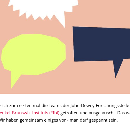
sich zum ersten mal die Teams der John-Dewey Forschungsstelle 
enkel-Brunswik-Instituts (Efbi)
getroffen und ausgetauscht. Das w
ir haben gemeinsam einiges vor - man darf gespannt sein.