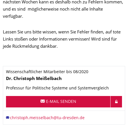
nächsten Wochen kann es deshalb noch zu Fehlern kommen,
und es sind möglicherweise noch nicht alle Inhalte
verfügbar.
Lassen Sie uns bitte wissen, wenn Sie Fehler finden, auf tote
Links stoßen oder Informationen vermissen! Wird sind für
jede Rückmeldung dankbar.
Wissenschaftlicher Mitarbeiter bis 08/2020
Name
Dr.
Christoph
Meißelbach
Professur für Politische Systeme und Systemvergleich
E-MAIL SENDEN