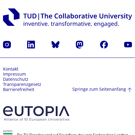
Instagram
LinkedIn
Bluesky
Mastodon
Facebook
Yout
Kontakt
Impressum
Datenschutz
Transparenzgesetz
Springe zum Seitenanfang
Barrierefreiheit