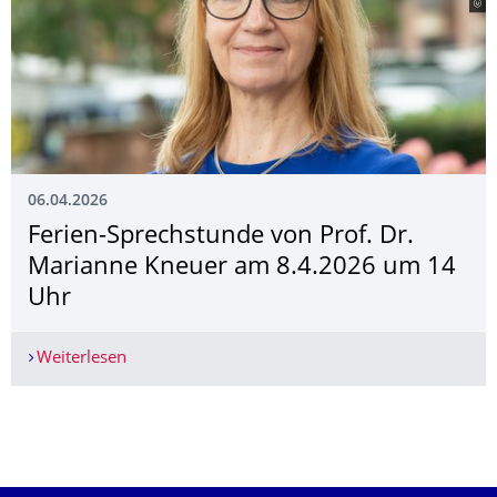
06.04.2026
Ferien-Sprechstunde von Prof. Dr.
Marianne Kneuer am 8.4.2026 um 14
Uhr
Weiterlesen
Ferien-Sprechstunde von Prof. Dr. Marianne K
Weitere News