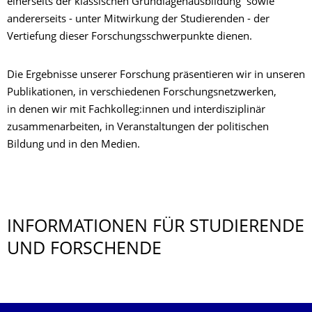
einerseits der klassischen Grundlagenausbildung sowie
andererseits - unter Mitwirkung der Studierenden - der
Vertiefung dieser Forschungsschwerpunkte dienen.
Die Ergebnisse unserer Forschung präsentieren wir in unseren
Publikationen, in verschiedenen Forschungsnetzwerken,
in denen wir mit Fachkolleg:innen und interdisziplinär
zusammenarbeiten, in Veranstaltungen der politischen
Bildung und in den Medien.
INFORMATIONEN FÜR STUDIERENDE
UND FORSCHENDE