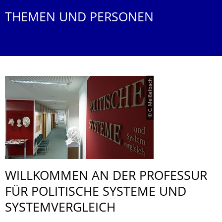
THEMEN UND PERSONEN
© C. Meißelbach
WILLKOMMEN AN DER PROFESSUR
FÜR POLITISCHE SYSTEME UND
SYSTEMVERGLEICH