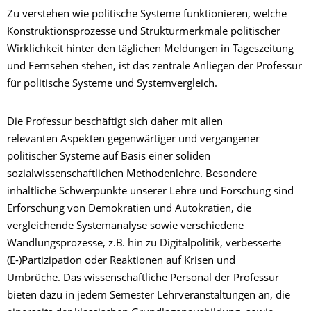
Zu verstehen wie politische Systeme funktionieren, welche
Konstruktionsprozesse und Strukturmerkmale politischer
Wirklichkeit hinter den täglichen Meldungen in Tageszeitung
und Fernsehen stehen, ist das zentrale Anliegen der Professur
für politische Systeme und Systemvergleich.
Die Professur beschäftigt sich daher mit allen
relevanten Aspekten gegenwärtiger und vergangener
politischer Systeme auf Basis einer soliden
sozialwissenschaftlichen Methodenlehre. Besondere
inhaltliche Schwerpunkte unserer Lehre und Forschung sind
Erforschung von Demokratien und Autokratien, die
vergleichende Systemanalyse sowie verschiedene
Wandlungsprozesse, z.B. hin zu Digitalpolitik, verbesserte
(E-)Partizipation oder Reaktionen auf Krisen und
Umbrüche. Das wissenschaftliche Personal der Professur
bieten dazu in jedem Semester Lehrveranstaltungen an, die