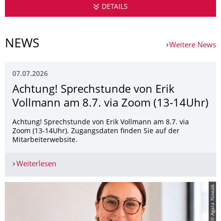
DETAILS
PROFESSUR FÜR POLITIS
NEWS
Weitere News
07.07.2026
Achtung! Sprechstunde von Erik
Vollmann am 8.7. via Zoom (13-14Uhr)
Achtung! Sprechstunde von Erik Vollmann am 8.7. via
Zoom (13-14Uhr). Zugangsdaten finden Sie auf der
Mitarbeiterwebsite.
Weiterlesen
Achtung! Sprechstunde von Erik Vollmann am 8.
© Agata Nowak