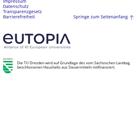
Impressum
Datenschutz
Transparenzgesetz
Springe zum Seitenanfang
Barrierefreiheit
Die TU Dresden wird auf Grundlage des vom Sächsischen Landtag
beschlossenen Haushalts aus Steuermitteln mitfinanziert.