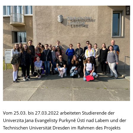
© SG
Vom 25.03. bis 27.03.2022 arbeiteten Studierende der
Univerzita Jana Evangelisty Purkyně Ústí nad Labem und der
Technischen Universität Dresden im Rahmen des Projekts