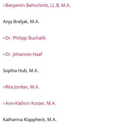
Benjamin Behschnitt, LL.B, M.A.
Anja Breljak, M.A.
Dr. Philipp Buchalik
Dr. Johannes Haaf
Sophia Hub, M.A.
Rita Jordan, M.A.
Ann-Kathrin Koster, M.A.
Katharina Klappheck, M.A.