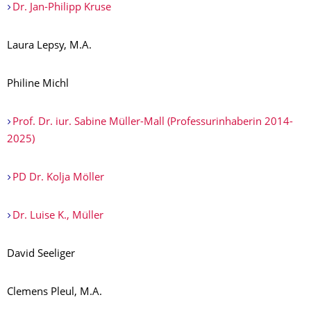
Dr. Jan-Philipp Kruse
Laura Lepsy, M.A.
Philine Michl
Prof. Dr. iur. Sabine Müller-Mall (Professurinhaberin 2014-
2025)
PD Dr. Kolja Möller
Dr. Luise K., Müller
David Seeliger
Clemens Pleul, M.A.