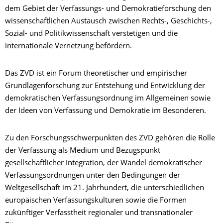
dem Gebiet der Verfassungs- und Demokratieforschung den
wissenschaftlichen Austausch zwischen Rechts-, Geschichts-,
Sozial- und Politikwissenschaft verstetigen und die
internationale Vernetzung befördern.
Das ZVD ist ein Forum theoretischer und empirischer
Grundlagenforschung zur Entstehung und Entwicklung der
demokratischen Verfassungsordnung im Allgemeinen sowie
der Ideen von Verfassung und Demokratie im Besonderen.
Zu den Forschungsschwerpunkten des ZVD gehören die Rolle
der Verfassung als Medium und Bezugspunkt
gesellschaftlicher Integration, der Wandel demokratischer
Verfassungsordnungen unter den Bedingungen der
Weltgesellschaft im 21. Jahrhundert, die unterschiedlichen
europäischen Verfassungskulturen sowie die Formen
zukünftiger Verfasstheit regionaler und transnationaler