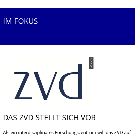
IM FOKUS
© ZVD
DAS ZVD STELLT SICH VOR
Als ein interdisziplinäres Forschungszentrum will das ZVD auf