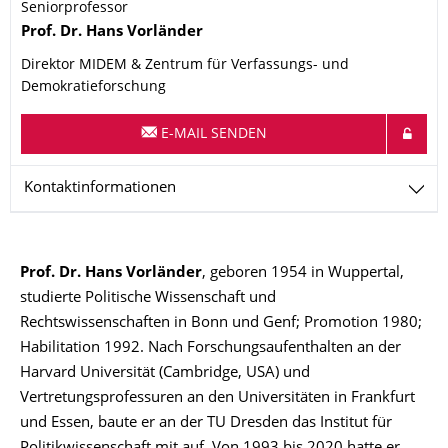
Seniorprofessor
Name
Prof. Dr.
Hans
Vorländer
Direktor MIDEM & Zentrum für Verfassungs- und
Demokratieforschung
E-MAIL SENDEN
Kontaktinformationen
Prof. Dr. Hans Vorländer
, geboren 1954 in Wuppertal,
studierte Politische Wissenschaft und
Rechtswissenschaften in Bonn und Genf; Promotion 1980;
Habilitation 1992. Nach Forschungsaufenthalten an der
Harvard Universität (Cambridge, USA) und
Vertretungsprofessuren an den Universitäten in Frankfurt
und Essen, baute er an der TU Dresden das Institut für