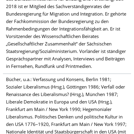
2018 ist er Mitglied des Sachverständigenrates der
Bundesregierung für Migration und Integration. Er gehörte
der Fachkommission der Bundesregierung zu den
Rahmenbedingungen der Integrationsfähigkeit an. Er ist
Vorsitzender des Wissenschaftlichen Beirates
„Gesellschaftlicher Zusammenhalt“ der Sächsischen
Staatsregierung/Sozialministerium. Vorländer ist ständiger
Gesprächspartner mit Analysen, Interviews und Beiträgen
in Fernsehen, Rundfunk und Printmedien.
Bücher, u.a.: Verfassung und Konsens, Berlin 1981;
Sozialer Liberalismus (Hrsg.), Göttingen 1986; Verfall oder
Renaissance des Liberalismus? (Hrsg.), München 1987;
Liberale Demokratie in Europa und den USA (Hrsg.),
Frankfurt am Main / New York 1990; Hegemonialer
Liberalismus. Politisches Denken und politische Kultur in
den USA 1776–1920, Frankfurt am Main / New York 1997;
Nationale Identität und Staatsbürgerschaft in den USA (mit