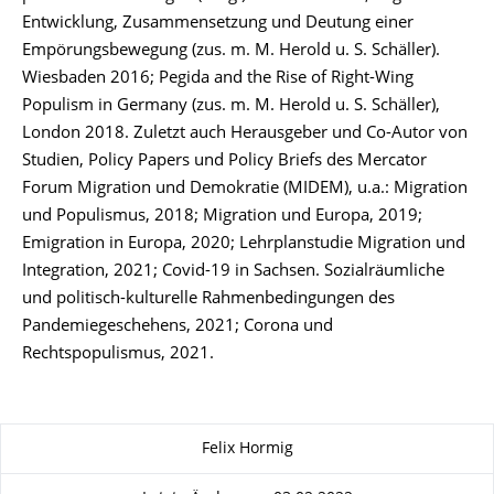
Entwicklung, Zusammensetzung und Deutung einer
Empörungsbewegung (zus. m. M. Herold u. S. Schäller).
Wiesbaden 2016; Pegida and the Rise of Right-Wing
Populism in Germany (zus. m. M. Herold u. S. Schäller),
London 2018. Zuletzt auch Herausgeber und Co-Autor von
Studien, Policy Papers und Policy Briefs des Mercator
Forum Migration und Demokratie (MIDEM), u.a.: Migration
und Populismus, 2018; Migration und Europa, 2019;
Emigration in Europa, 2020; Lehrplanstudie Migration und
Integration, 2021; Covid-19 in Sachsen. Sozialräumliche
und politisch-kulturelle Rahmenbedingungen des
Pandemiegeschehens, 2021; Corona und
Rechtspopulismus, 2021.
Zu dieser Seite
Felix Hormig