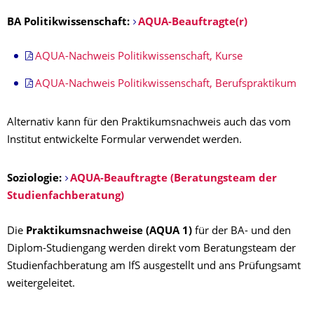
BA Politikwissenschaft:
AQUA-Beauftragte(r)
AQUA-Nachweis Politikwissenschaft, Kurse
AQUA-Nachweis Politikwissenschaft, Berufspraktikum
Alternativ kann für den Praktikumsnachweis auch das vom
Institut entwickelte Formular verwendet werden.
Soziologie:
AQUA-Beauftragte (Beratungsteam der
Studienfachberatung)
Die
Praktikumsnachweise (AQUA 1)
für der BA- und den
Diplom-Studiengang werden direkt vom Beratungsteam der
Studienfachberatung am IfS ausgestellt und ans Prüfungsamt
weitergeleitet.