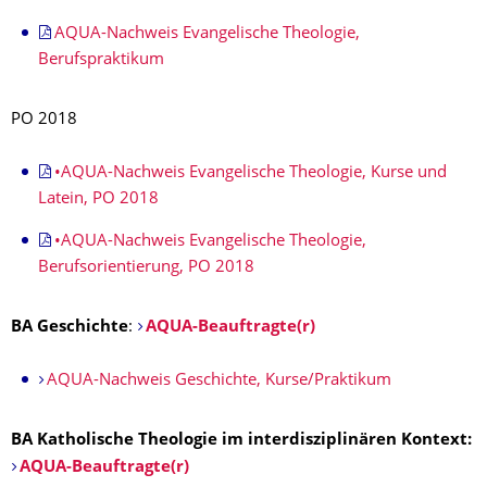
AQUA-Nachweis Evangelische Theologie,
Berufspraktikum
PO 2018
•AQUA-Nachweis Evangelische Theologie, Kurse und
Latein, PO 2018
•AQUA-Nachweis Evangelische Theologie,
Berufsorientierung, PO 2018
BA Geschichte
:
AQUA-Beauftragte(r)
AQUA-Nachweis Geschichte, Kurse/Praktikum
BA Katholische Theologie im interdisziplinären Kontext:
AQUA-Beauftragte(r)