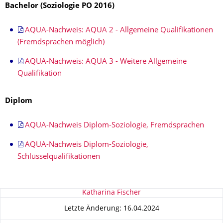
Bachelor (Soziologie PO 2016)
AQUA-Nachweis: AQUA 2 - Allgemeine Qualifikationen
(Fremdsprachen möglich)
AQUA-Nachweis: AQUA 3 - Weitere Allgemeine
Qualifikation
Diplom
AQUA-Nachweis Diplom-Soziologie, Fremdsprachen
AQUA-Nachweis Diplom-Soziologie,
Schlüsselqualifikationen
Zu dieser Seite
Katharina Fischer
Letzte Änderung: 16.04.2024