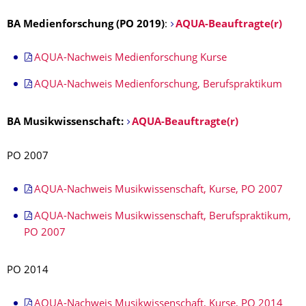
BA Medienforschung (PO 2019)
:
AQUA-Beauftragte(r)
AQUA-Nachweis Medienforschung Kurse
AQUA-Nachweis Medienforschung, Berufspraktikum
BA Musikwissenschaft:
AQUA-Beauftragte(r)
PO 2007
AQUA-Nachweis Musikwissenschaft, Kurse, PO 2007
AQUA-Nachweis Musikwissenschaft, Berufspraktikum,
PO 2007
PO 2014
AQUA-Nachweis Musikwissenschaft, Kurse, PO 2014