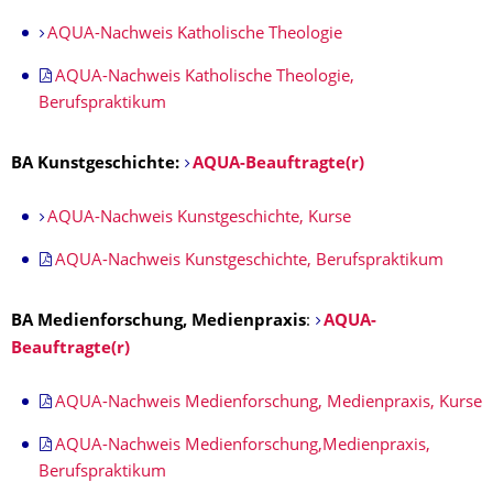
AQUA-Nachweis Katholische Theologie
AQUA-Nachweis Katholische Theologie,
Berufspraktikum
BA Kunstgeschichte:
AQUA-Beauftragte(r)
AQUA-Nachweis Kunstgeschichte, Kurse
AQUA-Nachweis Kunstgeschichte, Berufspraktikum
BA Medienforschung, Medienpraxis
:
AQUA-
Beauftragte(r)
AQUA-Nachweis Medienforschung, Medienpraxis, Kurse
AQUA-Nachweis Medienforschung,Medienpraxis,
Berufspraktikum