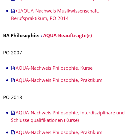
•AQUA-Nachweis Musikwissenschaft,
Berufspraktikum, PO 2014
BA Philosophie:
AQUA-Beauftragte(r)
PO 2007
AQUA-Nachweis Philosophie, Kurse
AQUA-Nachweis Philosophie, Praktikum
PO 2018
AQUA-Nachweis Philosophie, Interdisziplinäre und
Schlüsselqualifikationen (Kurse)
AQUA-Nachweis Philosophie, Praktikum