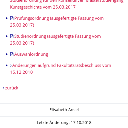
Studienordnung für den konsekutiven Masterstudiengang
Kunstgeschichte vom 25.03.2017
Prüfungsordnung (ausgefertigte Fassung vom
25.03.2017)
Studienordnung (ausgefertigte Fassung vom
25.03.2017)
Auswahlordnung
Änderungen aufgrund Fakultätsratsbeschluss vom
15.12.2010
zurück
Zu dieser Seite
Elisabeth Ansel
Letzte Änderung: 17.10.2018