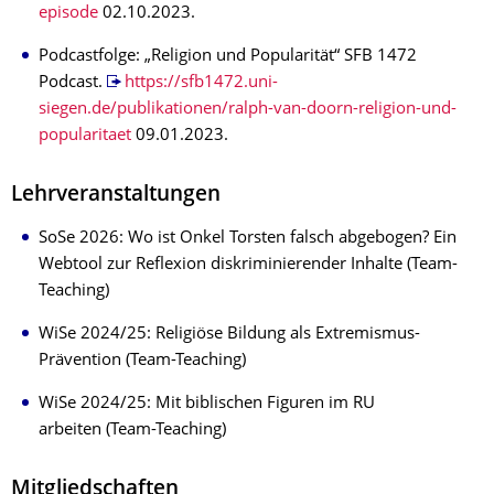
episode
02.10.2023.
Podcastfolge: „Religion und Popularität“ SFB 1472
Podcast.
https://sfb1472.uni-
siegen.de/publikationen/ralph-van-doorn-religion-und-
popularitaet
09.01.2023.
Lehrveranstaltungen
SoSe 2026: Wo ist Onkel Torsten falsch abgebogen? Ein
Webtool zur Reflexion diskriminierender Inhalte (Team-
Teaching)
WiSe 2024/25: Religiöse Bildung als Extremismus-
Prävention (Team-Teaching)
WiSe 2024/25: Mit biblischen Figuren im RU
arbeiten (Team-Teaching)
Mitgliedschaften