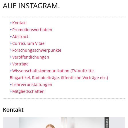
AUF INSTAGRAM.
Inhaltsverzeichnis
Kontakt
Promotionsvorhaben
Abstract
Curriculum Vitae
Forschungsschwerpunkte
Veröffentlichungen
Vorträge
Wissenschaftskommunikation (TV-Auftritte,
Blogartikel, Radiobeiträge, öffentliche Vorträge etc.)
Lehrveranstaltungen
Mitgliedschaften
Kontakt