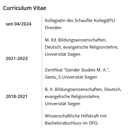
Curriculum Vitae
Kollegiatin des Schaufler Kolleg@TU
seit 04/2024
Dresden
M. Ed. Bildungswissenschaften,
Deutsch, evangelische Religionslehre,
Universität Siegen
2021-2023
Zertifikat "Gender Studies M. A.",
Gestu_S Universität Siegen
B. A. Bildungswissenschaften, Deutsch,
2018-2021
evangelische Religionslehre,
Universität Siegen
Wissenschaftliche Hilfskraft mit
Bachelorabschluss im DFG-