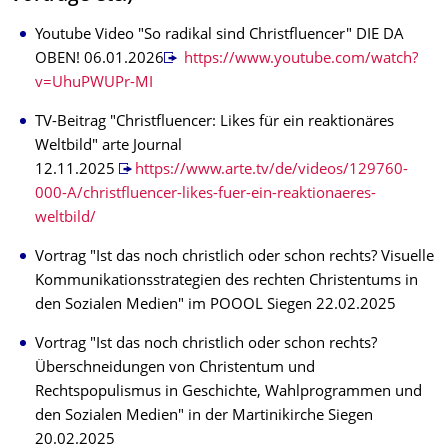
Youtube Video "So radikal sind Christfluencer" DIE DA
OBEN! 06.01.2026
https://www.youtube.com/watch?
v=UhuPWUPr-MI
TV-Beitrag "Christfluencer: Likes für ein reaktionäres
Weltbild" arte Journal
12.11.2025
https://www.arte.tv/de/videos/129760-
000-A/christfluencer-likes-fuer-ein-reaktionaeres-
weltbild/
Vortrag "Ist das noch christlich oder schon rechts? Visuelle
Kommunikationsstrategien des rechten Christentums in
den Sozialen Medien" im POOOL Siegen 22.02.2025
Vortrag "Ist das noch christlich oder schon rechts?
Überschneidungen von Christentum und
Rechtspopulismus in Geschichte, Wahlprogrammen und
den Sozialen Medien" in der Martinikirche Siegen
20.02.2025