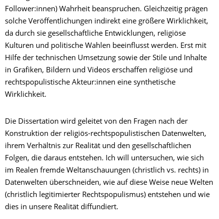
Follower:innen) Wahrheit beanspruchen. Gleichzeitig prägen
solche Veröffentlichungen indirekt eine größere Wirklichkeit,
da durch sie gesellschaftliche Entwicklungen, religiöse
Kulturen und politische Wahlen beeinflusst werden. Erst mit
Hilfe der technischen Umsetzung sowie der Stile und Inhalte
in Grafiken, Bildern und Videos erschaffen religiöse und
rechtspopulistische Akteur:innen eine synthetische
Wirklichkeit.
Die Dissertation wird geleitet von den Fragen nach der
Konstruktion der religiös-rechtspopulistischen Datenwelten,
ihrem Verhältnis zur Realität und den gesellschaftlichen
Folgen, die daraus entstehen. Ich will untersuchen, wie sich
im Realen fremde Weltanschauungen (christlich vs. rechts) in
Datenwelten überschneiden, wie auf diese Weise neue Welten
(christlich legitimierter Rechtspopulismus) entstehen und wie
dies in unsere Realität diffundiert.