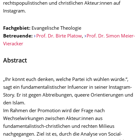
rechtspopulistischen und christlichen Akteur:innen auf
Instagram.
Fachgebiet:
Evangelische Theologie
Betreuende:
Prof. Dr. Birte Platow
,
Prof. Dr. Simon Meier-
Vieracker
Abstract
„Ihr könnt euch denken, welche Partei ich wühlen würde.“,
sagt ein fundamentalistischer Infuencer in seiner Instagram-
Story. Er ist gegen Abtreibungen, queere Orientierungen und
den Islam.
Im Rahmen der Promotion wird der Frage nach
Wechselwirkungen zwischen Akteur:innen aus
fundamentalistisch-christlichen und rechten Milieus
nachgegangen. Ziel ist es, durch die Analyse von Social-