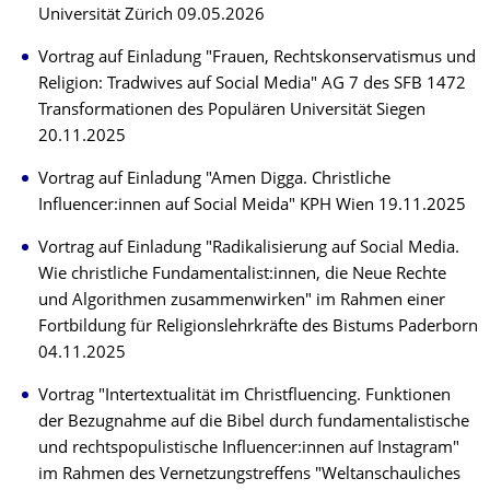
Universität Zürich 09.05.2026
Vortrag auf Einladung "Frauen, Rechtskonservatismus und
Religion: Tradwives auf Social Media" AG 7 des SFB 1472
Transformationen des Populären Universität Siegen
20.11.2025
Vortrag auf Einladung "Amen Digga. Christliche
Influencer:innen auf Social Meida" KPH Wien 19.11.2025
Vortrag auf Einladung "Radikalisierung auf Social Media.
Wie christliche Fundamentalist:innen, die Neue Rechte
und Algorithmen zusammenwirken" im Rahmen einer
Fortbildung für Religionslehrkräfte des Bistums Paderborn
04.11.2025
Vortrag "Intertextualität im Christfluencing. Funktionen
der Bezugnahme auf die Bibel durch fundamentalistische
und rechtspopulistische Influencer:innen auf Instagram"
im Rahmen des Vernetzungstreffens "Weltanschauliches