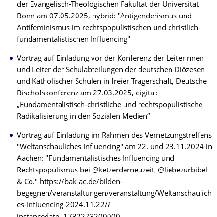
der Evangelisch-Theologischen Fakultät der Universität
Bonn am 07.05.2025, hybrid: "Antigenderismus und
Antifeminismus im rechtspopulistischen und christlich-
fundamentalistischen Influencing"
Vortrag auf Einladung vor der Konferenz der Leiterinnen
und Leiter der Schulabteilungen der deutschen Diözesen
und Katholischer Schulen in freier Trägerschaft, Deutsche
Bischofskonferenz am 27.03.2025, digital:
„Fundamentalistisch-christliche und rechtspopulistische
Radikalisierung in den Sozialen Medien“
Vortrag auf Einladung im Rahmen des Vernetzungstreffens
"Weltanschauliches Influencing" am 22. und 23.11.2024 in
Aachen: "Fundamentalistisches Influencing und
Rechtspopulismus bei @ketzerderneuzeit, @liebezurbibel
& Co." https://bak-ac.de/bilden-
begegnen/veranstaltungen/veranstaltung/Weltanschaulich
es-Influencing-2024.11.22/?