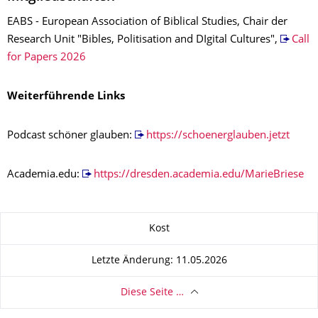
EABS - European Association of Biblical Studies, Chair der
Research Unit "Bibles, Politisation and DIgital Cultures",
Call
for Papers 2026
Weiterführende Links
Podcast schöner glauben:
https://schoenerglauben.jetzt
Academia.edu:
https://dresden.academia.edu/MarieBriese
Zu dieser Seite
Kost
Letzte Änderung: 11.05.2026
Diese Seite …