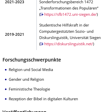
2021-2023
Sonderforschungsbereich 1472
„Transformationen des Populären“
(
https://sfb1472.uni-siegen.de/
)
Studentische Hilfskraft in der
Computergestützten Sozio- und
2019-2021
Diskurslinguistik, Universität Siegen
(
https://diskurslinguistik.net/
)
Forschungsschwerpunkte
Religion und Social Media
Gender und Religion
Feministische Theologie
Rezeption der Bibel in digitalen Kulturen