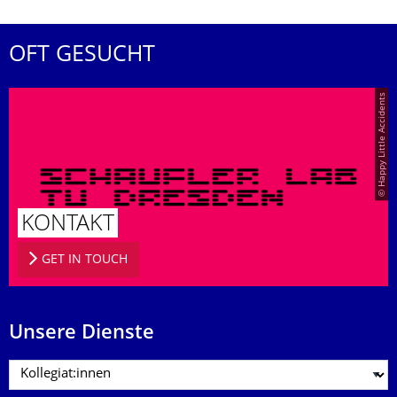
OFT GESUCHT
© Happy Little Accidents
KONTAKT
GET IN TOUCH
Unsere Dienste