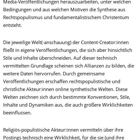
Media-Veröffentlichungen herauszuarbeiten, unter welchen
Bedingungen und aus welchen Motiven die Synthese aus
Rechtspopulismus und fundamentalistischem Christentum
entsteht.
Die jeweilige Welt(-anschauung) der Content-Creator:innen
fließt in eigene Veröffentlichungen, die sich aber hinsichtlich
Stile und Inhalte überschneiden. Auf dieser technisch
vermittelten Grundlage scheinen sich Allianzen zu bilden, die
weitere Daten hervorrufen. Durch gemeinsame
Veröffentlichungen erschaffen rechtspopulistische und
christliche Akteur:innen online synthetische Welten. Diese
Welten zeichnen sich durch bestimmte Konventionen, Stile,
Inhalte und Dynamiken aus, die auch größere Wirklichkeiten
beeinflussen.
Religiös-populistische Akteur:innen vermitteln über ihre
Postings technisch eine Wirklichkeit, für die sie (und ihre