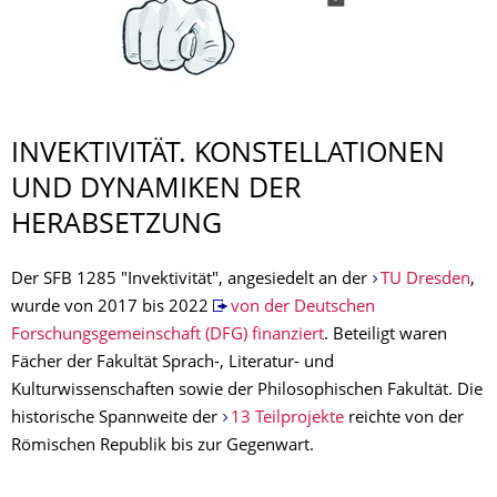
INVEKTIVITÄT. KONSTELLATIONEN
UND DYNAMIKEN DER
HERABSETZUNG
Der SFB 1285 "Invektivität", angesiedelt an der
TU Dresden
,
wurde von 2017 bis 2022
von der Deutschen
Forschungsgemeinschaft (DFG) finanziert
. Beteiligt waren
Fächer der Fakultät Sprach-, Literatur- und
Kulturwissenschaften sowie der Philosophischen Fakultät. Die
historische Spannweite der
13 Teilprojekte
reichte von der
Römischen Republik bis zur Gegenwart.