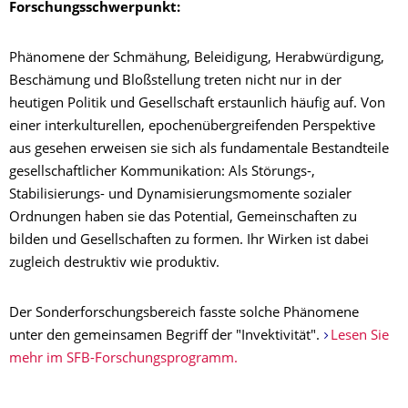
Forschungsschwerpunkt:
Phänomene der Schmähung, Beleidigung, Herabwürdigung,
Beschämung und Bloßstellung treten nicht nur in der
heutigen Politik und Gesellschaft erstaunlich häufig auf. Von
einer interkulturellen, epochenübergreifenden Perspektive
aus gesehen erweisen sie sich als fundamentale Bestandteile
gesellschaftlicher Kommunikation: Als Störungs-,
Stabilisierungs- und Dynamisierungsmomente sozialer
Ordnungen haben sie das Potential, Gemeinschaften zu
bilden und Gesellschaften zu formen. Ihr Wirken ist dabei
zugleich destruktiv wie produktiv.
Der Sonderforschungsbereich fasste solche Phänomene
unter den gemeinsamen Begriff der "Invektivität".
Lesen Sie
mehr im SFB-Forschungsprogramm.