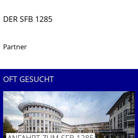
DER SFB 1285
Partner
OFT GESUCHT
© Nils Eisfeld