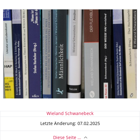
© Wieland Schwanebeck
Zu dieser Seite
Wieland Schwanebeck
Letzte Änderung: 07.02.2025
Diese Seite …