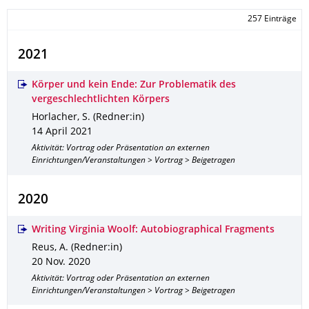
257 Einträge
2021
Körper und kein Ende: Zur Problematik des
vergeschlechtlichten Körpers
Horlacher, S. (Redner:in)
14 April 2021
Aktivität: Vortrag oder Präsentation an externen
Einrichtungen/Veranstaltungen > Vortrag > Beigetragen
2020
Writing Virginia Woolf: Autobiographical Fragments
Reus, A. (Redner:in)
20 Nov. 2020
Aktivität: Vortrag oder Präsentation an externen
Einrichtungen/Veranstaltungen > Vortrag > Beigetragen