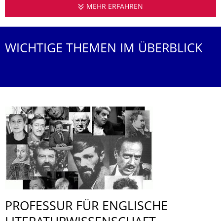
MEHR ERFAHREN
PROFESSUR FÜR ENG
WICHTIGE THEMEN IM ÜBERBLICK
PROFESSUR FÜR ENGLISCHE