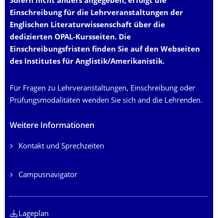
Sofern nicht anders angegeben, erfolgt die
Einschreibung für die Lehrveranstaltungen der
Englischen Literaturwissenschaft über die
dedizierten OPAL-Kursseiten. Die
Einschreibungsfristen finden Sie auf den Webseiten
des Institutes für Anglistik/Amerikanistik.
Für Fragen zu Lehrveranstaltungen, Einschreibung oder
Prüfungsmodalitäten wenden Sie sich and die Lehrenden.
Weitere Informationen
Kontakt und Sprechzeiten
Campusnavigator
Lageplan