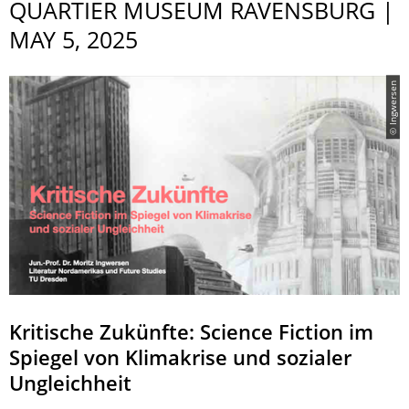
QUARTIER MUSEUM RAVENSBURG |
MAY 5, 2025
© Ingwersen
Kritische Zukünfte: Science Fiction im
Spiegel von Klimakrise und sozialer
Ungleichheit