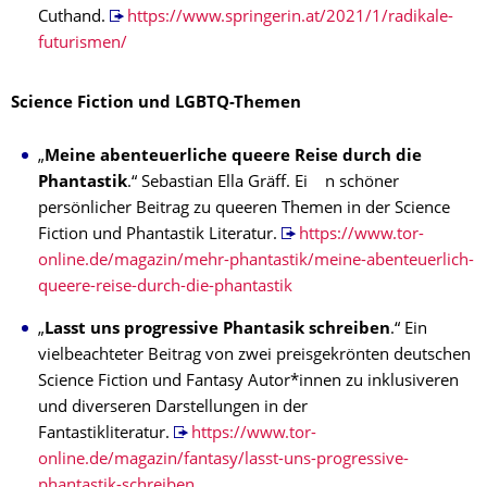
Cuthand.
https://www.springerin.at/2021/1/radikale-
futurismen/
Science Fiction und LGBTQ-Themen
„
Meine abenteuerliche queere Reise durch die
Phantastik
.“ Sebastian Ella Gräff. Ei n schöner
persönlicher Beitrag zu queeren Themen in der Science
Fiction und Phantastik Literatur.
https://www.tor-
online.de/magazin/mehr-phantastik/meine-abenteuerlich-
queere-reise-durch-die-phantastik
„
Lasst uns progressive Phantasik schreiben
.“ Ein
vielbeachteter Beitrag von zwei preisgekrönten deutschen
Science Fiction und Fantasy Autor*innen zu inklusiveren
und diverseren Darstellungen in der
Fantastikliteratur.
https://www.tor-
online.de/magazin/fantasy/lasst-uns-progressive-
phantastik-schreiben