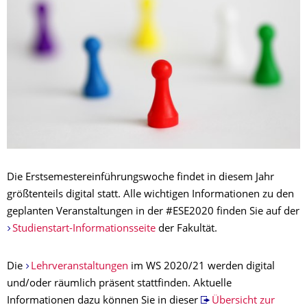
Die Erstsemestereinführungswoche findet in diesem Jahr
größtenteils digital statt. Alle wichtigen Informationen zu den
geplanten Veranstaltungen in der #ESE2020 finden Sie auf der
Studienstart-Informationsseite
der Fakultät.
Die
Lehrveranstaltungen
im WS 2020/21 werden digital
und/oder räumlich präsent stattfinden. Aktuelle
Informationen dazu können Sie in dieser
Übersicht zur