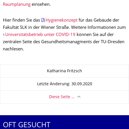
Raumplanung
einsehen.
Hier finden Sie das
Hygienekonzept
für das Gebäude der
Fakultät SLK in der Wiener Straße. Weitere Informationen zum
Universitätsbetrieb unter COVID-19
können Sie auf der
zentralen Seite des Gesundheitsmanagments der TU-Dresden
nachlesen.
Zu dieser Seite
Katharina Fritzsch
Letzte Änderung: 30.09.2020
Diese Seite …
OFT GESUCHT