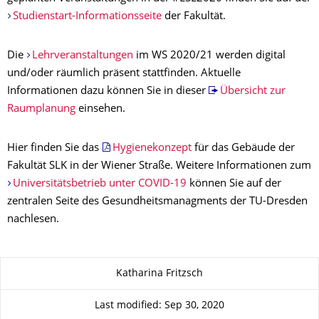
Studienstart-Informationsseite
der Fakultät.
Die
Lehrveranstaltungen
im WS 2020/21 werden digital
und/oder räumlich präsent stattfinden. Aktuelle
Informationen dazu können Sie in dieser
Übersicht zur
Raumplanung
einsehen.
Hier finden Sie das
Hygienekonzept
für das Gebäude der
Fakultät SLK in der Wiener Straße. Weitere Informationen zum
Universitätsbetrieb unter COVID-19
können Sie auf der
zentralen Seite des Gesundheitsmanagments der TU-Dresden
nachlesen.
About this page
Katharina Fritzsch
Last modified: Sep 30, 2020