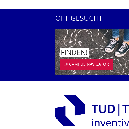
OFT GESUCHT
FINDEN!
CAMPUS NAVIGATOR