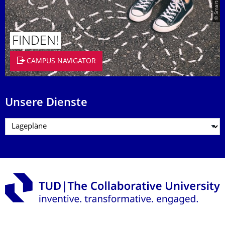
FINDEN!
CAMPUS NAVIGATOR
Unsere Dienste