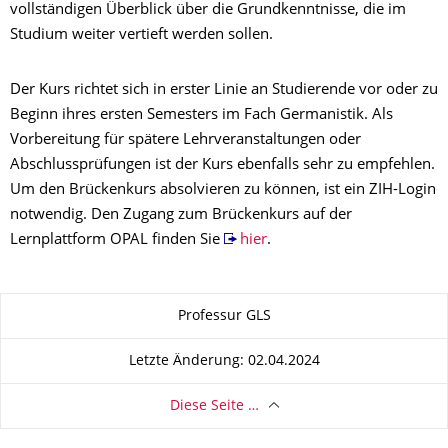
vollständigen Überblick über die Grundkenntnisse, die im
Studium weiter vertieft werden sollen.
Der Kurs richtet sich in erster Linie an Studierende vor oder zu
Beginn ihres ersten Semesters im Fach Germanistik. Als
Vorbereitung für spätere Lehrveranstaltungen oder
Abschlussprüfungen ist der Kurs ebenfalls sehr zu empfehlen.
Um den Brückenkurs absolvieren zu können, ist ein ZIH-Login
notwendig. Den Zugang zum Brückenkurs auf der
Lernplattform OPAL finden Sie
hier
.
Zu dieser Seite
Professur GLS
Letzte Änderung: 02.04.2024
Diese Seite …