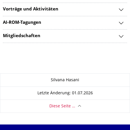
Vorträge und Aktivitäten
AI-ROM-Tagungen
Mitgliedschaften
Zu dieser Seite
Silvana Hasani
Letzte Änderung: 01.07.2026
Diese Seite …