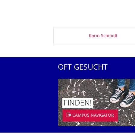
Zu dieser Seite
Karin Schmidt
OFT GESUCHT
FINDEN!
CAMPUS NAVIGATOR