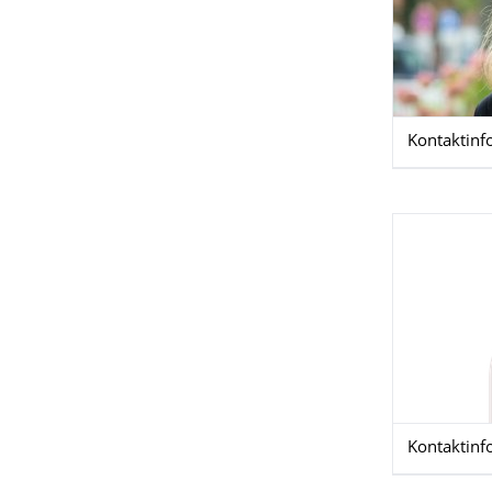
Kontaktinf
Kontaktinf