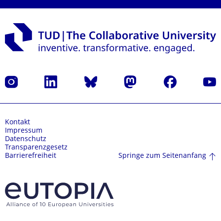
Instagram
LinkedIn
Bluesky
Mastodon
Facebook
Yout
Kontakt
Impressum
Datenschutz
Transparenzgesetz
Springe zum Seitenanfang
Barrierefreiheit