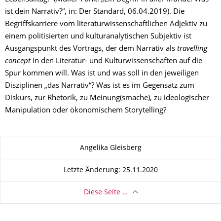
ist dein Narrativ?“, in: Der Standard, 06.04.2019). Die
Begriffskarriere vom literaturwissenschaftlichen Adjektiv zu
einem politisierten und kulturanalytischen Subjektiv ist
Ausgangspunkt des Vortrags, der dem Narrativ als
travelling
concept
in den Literatur- und Kulturwissenschaften auf die
Spur kommen will. Was ist und was soll in den jeweiligen
Disziplinen „das Narrativ“? Was ist es im Gegensatz zum
Diskurs, zur Rhetorik, zu Meinung(smache), zu ideologischer
Manipulation oder ökonomischem Storytelling?
Zu dieser Seite
Angelika Gleisberg
Letzte Änderung: 25.11.2020
Diese Seite …