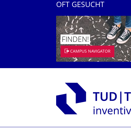
OFT GESUCHT
FINDEN!
CAMPUS NAVIGATOR