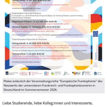
Plakat anlässlich der Veranstaltungsreihe "Europäische Frankophonie" des
Netzwerks der universitären Frankreich- und Frankophoniezentren in
Deutschland im Sommersemester 2026.
Liebe Studierende, liebe Kolleg:innen und Interessierte,