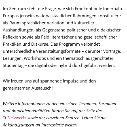
Im Zentrum steht die Frage, wie sich Frankophonie innerhalb
Europas jenseits nationalstaatlicher Rahmungen konstituiert:
als Raum sprachlicher Variation und kultureller
Aushandlungen, als Gegenstand politischer und didaktischer
Reflexion sowie als Feld literarischer und gesellschaftlicher
Praktiken und Diskurse. Das Programm verbindet
unterschiedliche Veranstaltungsformate – darunter Vorträge,
Lesungen, Workshops und ein thematisch ausgerichteter
Studientag – die digital oder hybrid durchgeführt werden.
Wir freuen uns auf spannende Impulse und den
gemeinsamen Austausch!
Weitere Informationen zu den einzelnen Terminen, Formaten
und Anmeldemodalitäten finden Sie auf der Seite des
Netzwerks
sowie der einzelnen Zentren. Leiten Sie die
Ankündigungern an Interessierte weiter!