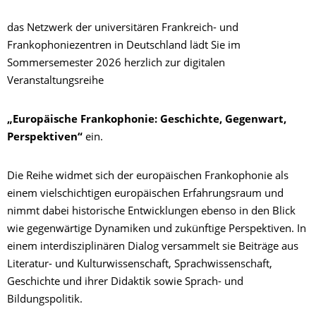
das Netzwerk der universitären Frankreich- und
Frankophoniezentren in Deutschland lädt Sie im
Sommersemester 2026 herzlich zur digitalen
Veranstaltungsreihe
„Europäische Frankophonie: Geschichte, Gegenwart,
Perspektiven“
ein.
Die Reihe widmet sich der europäischen Frankophonie als
einem vielschichtigen europäischen Erfahrungsraum und
nimmt dabei historische Entwicklungen ebenso in den Blick
wie gegenwärtige Dynamiken und zukünftige Perspektiven. In
einem interdisziplinären Dialog versammelt sie Beiträge aus
Literatur- und Kulturwissenschaft, Sprachwissenschaft,
Geschichte und ihrer Didaktik sowie Sprach- und
Bildungspolitik.