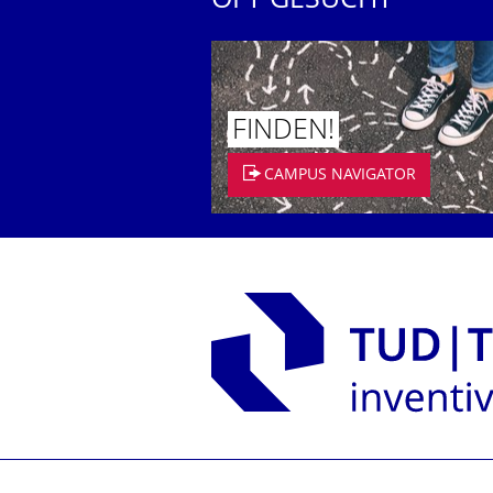
OFT GESUCHT
FINDEN!
CAMPUS NAVIGATOR