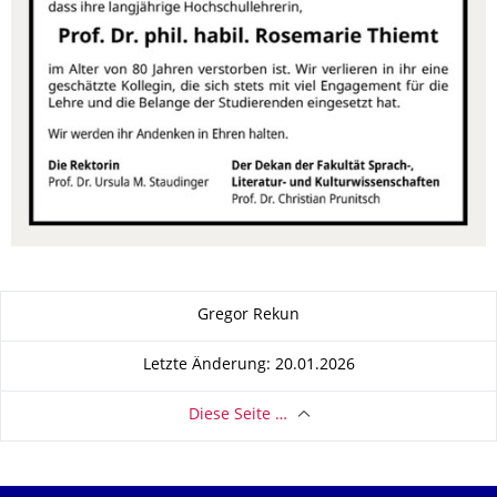
Zu dieser Seite
Gregor Rekun
Letzte Änderung: 20.01.2026
Diese Seite …