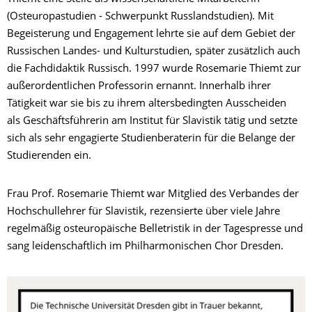
(Osteuropastudien - Schwerpunkt Russlandstudien). Mit
Begeisterung und Engagement lehrte sie auf dem Gebiet der
Russischen Landes- und Kulturstudien, später zusätzlich auch
die Fachdidaktik Russisch. 1997 wurde Rosemarie Thiemt zur
außerordentlichen Professorin ernannt. Innerhalb ihrer
Tätigkeit war sie bis zu ihrem altersbedingten Ausscheiden
als Geschäftsführerin am Institut für Slavistik tätig und setzte
sich als sehr engagierte Studienberaterin für die Belange der
Studierenden ein.
Frau Prof. Rosemarie Thiemt war Mitglied des Verbandes der
Hochschullehrer für Slavistik, rezensierte über viele Jahre
regelmäßig osteuropäische Belletristik in der Tagespresse und
sang leidenschaftlich im Philharmonischen Chor Dresden.