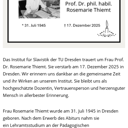
Das Institut für Slavistik der TU Dresden trauert um Frau Prof.
Dr. Rosemarie Thiemt. Sie verstarb am 17. Dezember 2025 in
Dresden. Wir erinnern uns dankbar an die gemeinsame Zeit
und ihr Wirken an unserem Institut. Sie bleibt uns als
hochgeschätzte Dozentin, Vertrauensperson und herzensguter
Mensch in allerbester Erinnerung.
Frau Rosemarie Thiemt wurde am 31. Juli 1945 in Dresden
geboren. Nach dem Erwerb des Abiturs nahm sie
ein Lehramtsstudium an der Pädagogischen