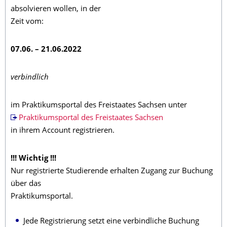
absolvieren wollen, in der
Zeit vom:
07.06. – 21.06.2022
verbindlich
im Praktikumsportal des Freistaates Sachsen unter
Praktikumsportal des Freistaates Sachsen
in ihrem Account registrieren.
!!! Wichtig !!!
Nur registrierte Studierende erhalten Zugang zur Buchung
über das
Praktikumsportal.
Jede Registrierung setzt eine verbindliche Buchung