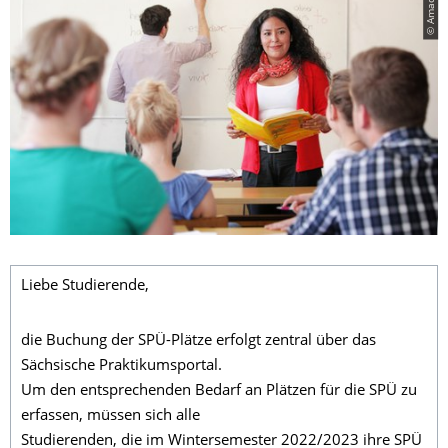
© Amac Garbe
Liebe Studierende,
die Buchung der SPÜ-Plätze erfolgt zentral über das
Sächsische Praktikumsportal.
Um den entsprechenden Bedarf an Plätzen für die SPÜ zu
erfassen, müssen sich alle
Studierenden, die im Wintersemester 2022/2023 ihre SPÜ