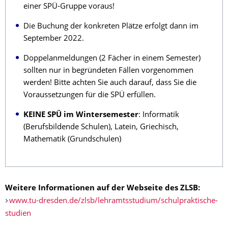
einer SPÜ-Gruppe voraus!
Die Buchung der konkreten Plätze erfolgt dann im
September 2022.
Doppelanmeldungen (2 Fächer in einem Semester)
sollten nur in begründeten Fällen vorgenommen
werden! Bitte achten Sie auch darauf, dass Sie die
Voraussetzungen für die SPÜ erfüllen.
KEINE SPÜ im Wintersemester
: Informatik
(Berufsbildende Schulen), Latein, Griechisch,
Mathematik (Grundschulen)
Weitere Informationen auf der Webseite des ZLSB:
www.tu-dresden.de/zlsb/lehramtsstudium/schulpraktische-
studien