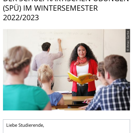
(SPÜ) IM WINTERSEMESTER
2022/2023
© Amac Garbe
Liebe Studierende,