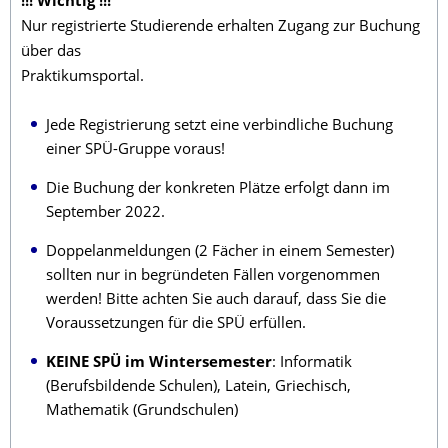
!!! Wichtig !!!
Nur registrierte Studierende erhalten Zugang zur Buchung
über das
Praktikumsportal.
Jede Registrierung setzt eine verbindliche Buchung
einer SPÜ-Gruppe voraus!
Die Buchung der konkreten Plätze erfolgt dann im
September 2022.
Doppelanmeldungen (2 Fächer in einem Semester)
sollten nur in begründeten Fällen vorgenommen
werden! Bitte achten Sie auch darauf, dass Sie die
Voraussetzungen für die SPÜ erfüllen.
KEINE SPÜ im Wintersemester
: Informatik
(Berufsbildende Schulen), Latein, Griechisch,
Mathematik (Grundschulen)