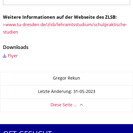
Weitere Informationen auf der Webseite des ZLSB:
www.tu-dresden.de/zlsb/lehramtsstudium/schulpraktische-
studien
Downloads
Flyer
Zu dieser Seite
Gregor Rekun
Letzte Änderung: 31-05-2023
Diese Seite …