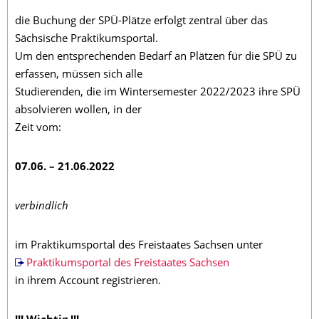
die Buchung der SPÜ-Plätze erfolgt zentral über das
Sächsische Praktikumsportal.
Um den entsprechenden Bedarf an Plätzen für die SPÜ zu
erfassen, müssen sich alle
Studierenden, die im Wintersemester 2022/2023 ihre SPÜ
absolvieren wollen, in der
Zeit vom:
07.06. – 21.06.2022
verbindlich
im Praktikumsportal des Freistaates Sachsen unter
Praktikumsportal des Freistaates Sachsen
in ihrem Account registrieren.