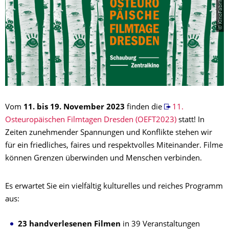
Vom
11. bis 19. November 2023
finden die
11.
Osteuropäischen Filmtagen Dresden (OEFT2023)
statt! In
Zeiten zunehmender Spannungen und Konflikte stehen wir
für ein friedliches, faires und respektvolles Miteinander. Filme
können Grenzen überwinden und Menschen verbinden.
Es erwartet Sie ein vielfältig kulturelles und reiches Programm
aus:
23 handverlesenen Filmen
in 39 Veranstaltungen