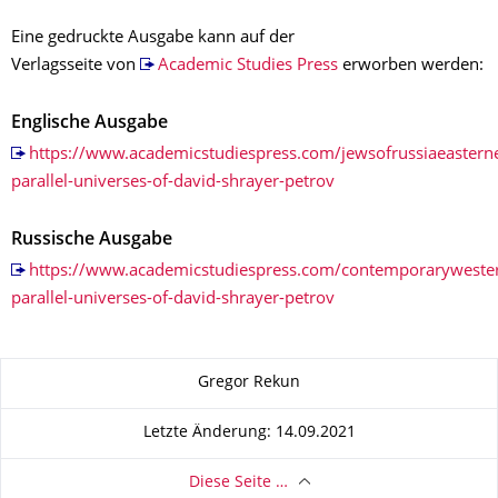
Eine gedruckte Ausgabe kann auf der
Verlagsseite von
Academic Studies Press
erworben werden:
Englische Ausgabe
https://www.academicstudiespress.com/jewsofrussiaeastern
parallel-universes-of-david-shrayer-petrov
Russische Ausgabe
https://www.academicstudiespress.com/contemporarywestern
parallel-universes-of-david-shrayer-petrov
Zu dieser Seite
Gregor Rekun
Letzte Änderung: 14.09.2021
Diese Seite …