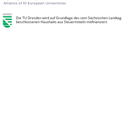
Die TU Dresden wird auf Grundlage des vom Sächsischen Landtag
beschlossenen Haushalts aus Steuermitteln mitfinanziert.