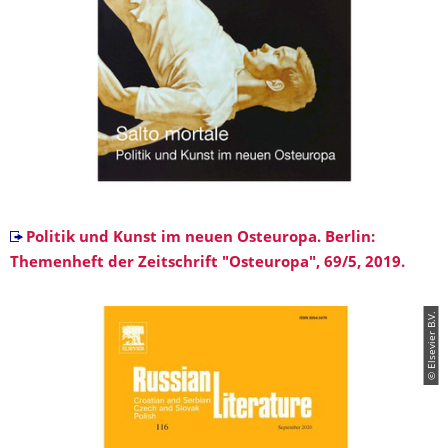
Politik und Kunst im neuen Osteuropa. Berlin:
Themenheft der Zeitschrift "Osteuropa", 69/5, 2019.
© Elsevier B.V.