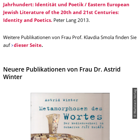
Jahrhundert: Identität und Poetik / Eastern European
Jewish Literature of the 20th and 21st Centuries:
Identity and Poetics.
Peter Lang 2013.
Weitere Publikationen von Frau Prof. Klavdia Smola finden Sie
auf
dieser Seite
.
Neuere Publikationen von Frau Dr. Astrid
Winter
© Wallstein Verlag