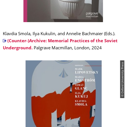
Klavdia Smola, Ilya Kukulin, and Annelie Bachmaier (Eds.).
(Counter-)Archive: Memorial Practices of the Soviet
Underground.
Palgrave Macmillan, London, 2024
© Oxford University Press