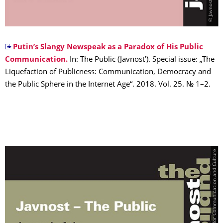
Putin’s Slangy Newspeak as a Paradox of His Public
Communication.
In: The Public (Javnostʼ). Special issue: „The
Liquefaction of Publicness: Communication, Democracy and
the Public Sphere in the Internet Age“. 2018. Vol. 25. № 1–2.