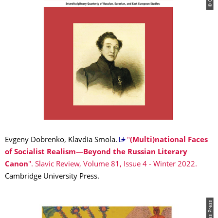
Evgeny Dobrenko, Klavdia Smola.
"
(Multi)national Faces
of Socialist Realism—Beyond the Russian Literary
Canon
". Slavic Review, Volume 81, Issue 4 - Winter 2022.
Cambridge University Press.