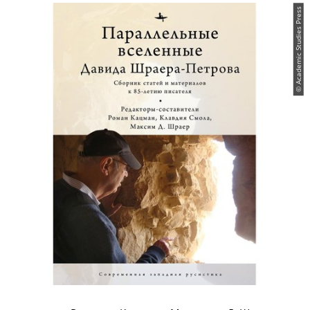
© Academic Studies Press