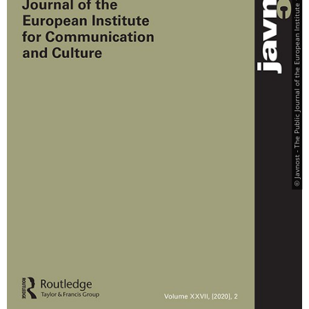
© Javnost - The Public Journal of the European Institute for Communication and Culture