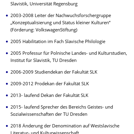
Slavistik, Universität Regensburg
2003-2008 Leiter der Nachwuchsforschergruppe
„Konzeptualisierung und Status kleiner Kulturen“
(Förderung: VolkswagenStiftung)
2005 Habilitation im Fach Slavische Philologie
2005 Professur für Polnische Landes- und Kulturstudien,
Institut für Slavistik, TU Dresden
2006-2009 Studiendekan der Fakultät SLK
2009-2012 Prodekan der Fakultät SLK
2013- laufend Dekan der Fakultät SLK
2015- laufend Sprecher des Bereichs Geistes- und
Sozialwissenschaften der TU Dresden
2018 Änderung der Denomination auf Westslavische
Literatur- und Kulturwissenschaft