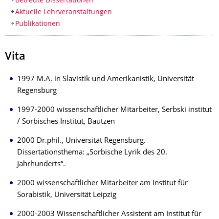
Betreute Dissertationen
Aktuelle Lehrveranstaltungen
Publikationen
Vita
1997 M.A. in Slavistik und Amerikanistik, Universität
Regensburg
1997-2000 wissenschaftlicher Mitarbeiter, Serbski institut
/ Sorbisches Institut, Bautzen
2000 Dr.phil., Universität Regensburg.
Dissertationsthema: „Sorbische Lyrik des 20.
Jahrhunderts“.
2000 wissenschaftlicher Mitarbeiter am Institut für
Sorabistik, Universität Leipzig
2000-2003 Wissenschaftlicher Assistent am Institut für