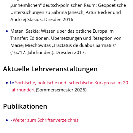
„unheimlichen“ deutsch-polnischen Raum: Geopoetische
Untersuchungen zu Sabrina Janesch, Artur Becker und
Andrzej Stasiuk. Dresden 2016.
Metan, Saskia: Wissen über das östliche Europa im
Transfer: Editionen, Übersetzungen und Rezeption von
Maciej Miechowitas „Tractatus de duabus Sarmatiis“
(16./17. Jahrhundert). Dresden 2017.
Aktuelle Lehrveranstaltungen
Sorbische, polnische und tschechische Kurzprosa im 20.
Jahrhundert
(Sommersemester 2026)
Publikationen
Weiter zum Schriftenverzeichnis