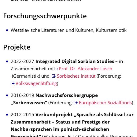
Forschungsschwerpunkte
Westslavische Literaturen und Kulturen, Kultursemiotik
Projekte
2022-2027
Integrated Digital Sorbian Studies
– in
Zusammenarbeit mit
Prof. Dr. Alexander Lasch
(Germanistik) und
Sorbisches Institut
(Förderung:
VolkswagenStiftung
)
2016-2019
Nachwuchsforschergruppe
„Sorbenwissen“
(Förderung:
Europäischer Sozialfonds
)
2012-2015
Verbundprojekt „Sprache als Schlüssel zur
Zusammenarbeit – Status und Prestige der
Nachbarsprachen im polnisch-sächsischen