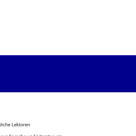
liche Lektoren