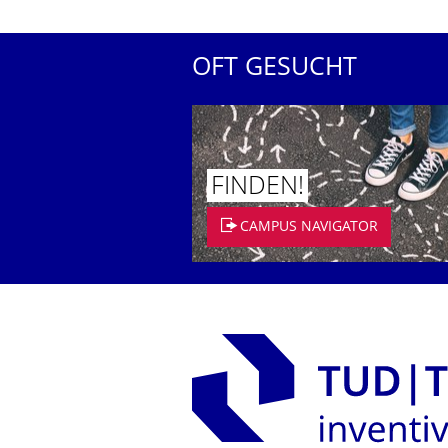
OFT GESUCHT
FINDEN!
CAMPUS NAVIGATOR