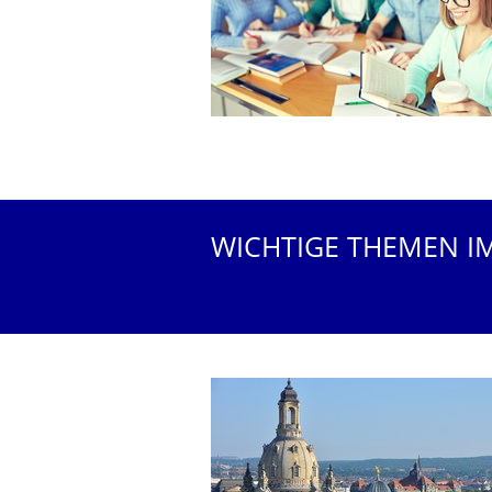
WICHTIGE THEMEN I