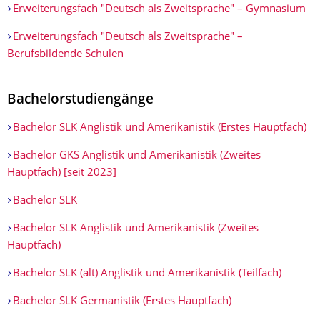
Erweiterungsfach "Deutsch als Zweitsprache" – Gymnasium
Erweiterungsfach "Deutsch als Zweitsprache" –
Berufsbildende Schulen
Bachelorstudiengänge
Bachelor SLK Anglistik und Amerikanistik (Erstes Hauptfach)
Bachelor GKS Anglistik und Amerikanistik (Zweites
Hauptfach) [seit 2023]
Bachelor SLK
Bachelor SLK Anglistik und Amerikanistik (Zweites
Hauptfach)
Bachelor SLK (alt) Anglistik und Amerikanistik (Teilfach)
Bachelor SLK Germanistik (Erstes Hauptfach)