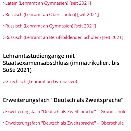
Latein (Lehramt an Gymnasien) [seit 2021]
Russisch (Lehramt an Oberschulen) [seit 2021]
Russisch (Lehramt an Gymnasien) [seit 2021]
Russisch (Lehramt an Berufsbildenden Schulen) [seit 2021]
Lehramtsstudiengänge mit
Staatsexamensabschluss (immatrikuliert bis
SoSe 2021)
Griechisch (Lehramt an Gymnasien)
Erweiterungsfach "Deutsch als Zweitsprache"
Erweiterungsfach "Deutsch als Zweitsprache" – Grundschule
Erweiterungsfach "Deutsch als Zweitsprache" – Oberschule