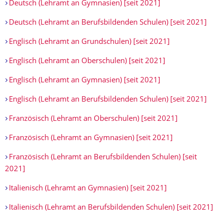
Deutsch (Lehramt an Gymnasien) [seit 2021]
Deutsch (Lehramt an Berufsbildenden Schulen) [seit 2021]
Englisch (Lehramt an Grundschulen) [seit 2021]
Englisch (Lehramt an Oberschulen) [seit 2021]
Englisch (Lehramt an Gymnasien) [seit 2021]
Englisch (Lehramt an Berufsbildenden Schulen) [seit 2021]
Französisch (Lehramt an Oberschulen) [seit 2021]
Französisch (Lehramt an Gymnasien) [seit 2021]
Französisch (Lehramt an Berufsbildenden Schulen) [seit
2021]
Italienisch (Lehramt an Gymnasien) [seit 2021]
Italienisch (Lehramt an Berufsbildenden Schulen) [seit 2021]