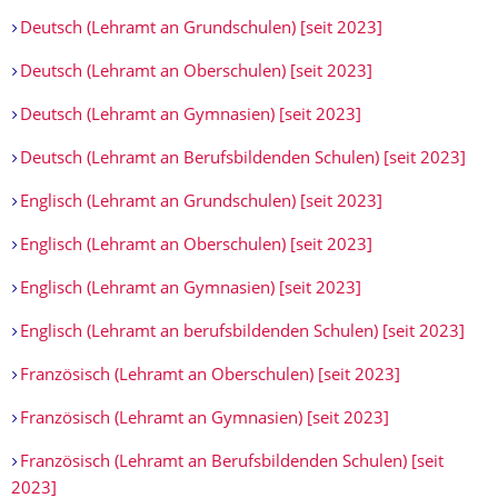
Deutsch (Lehramt an Grundschulen) [seit 2023]
Deutsch (Lehramt an Oberschulen) [seit 2023]
Deutsch (Lehramt an Gymnasien) [seit 2023]
Deutsch (Lehramt an Berufsbildenden Schulen) [seit 2023]
Englisch (Lehramt an Grundschulen) [seit 2023]
Englisch (Lehramt an Oberschulen) [seit 2023]
Englisch (Lehramt an Gymnasien) [seit 2023]
Englisch (Lehramt an berufsbildenden Schulen) [seit 2023]
Französisch (Lehramt an Oberschulen) [seit 2023]
Französisch (Lehramt an Gymnasien) [seit 2023]
Französisch (Lehramt an Berufsbildenden Schulen) [seit
2023]