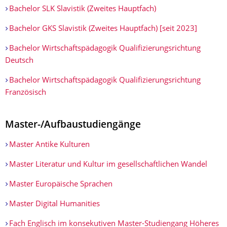
Bachelor SLK Slavistik (Zweites Hauptfach)
Bachelor GKS Slavistik (Zweites Hauptfach) [seit 2023]
Bachelor Wirtschaftspädagogik Qualifizierungsrichtung
Deutsch
Bachelor Wirtschaftspädagogik Qualifizierungsrichtung
Französisch
Master-/Aufbaustudiengänge
Master Antike Kulturen
Master Literatur und Kultur im gesellschaftlichen Wandel
Master Europäische Sprachen
Master Digital Humanities
Fach Englisch im konsekutiven Master-Studiengang Höheres