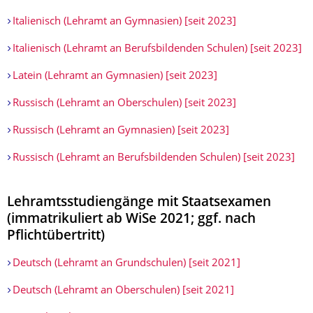
Italienisch (Lehramt an Gymnasien) [seit 2023]
Italienisch (Lehramt an Berufsbildenden Schulen) [seit 2023]
Latein (Lehramt an Gymnasien) [seit 2023]
Russisch (Lehramt an Oberschulen) [seit 2023]
Russisch (Lehramt an Gymnasien) [seit 2023]
Russisch (Lehramt an Berufsbildenden Schulen) [seit 2023]
Lehramtsstudiengänge mit Staatsexamen
(immatrikuliert ab WiSe 2021; ggf. nach
Pflichtübertritt)
Deutsch (Lehramt an Grundschulen) [seit 2021]
Deutsch (Lehramt an Oberschulen) [seit 2021]