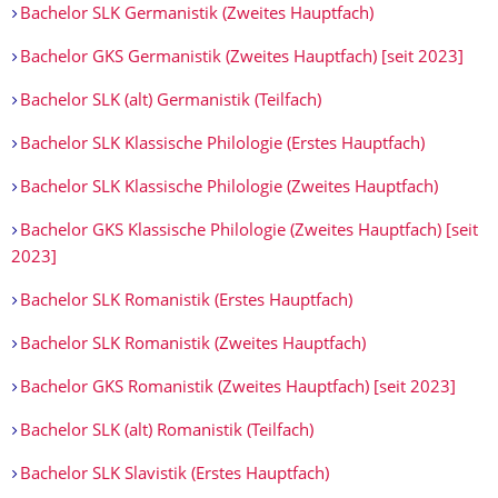
Bachelor SLK Germanistik (Zweites Hauptfach)
Bachelor GKS Germanistik (Zweites Hauptfach) [seit 2023]
Bachelor SLK (alt) Germanistik (Teilfach)
Bachelor SLK Klassische Philologie (Erstes Hauptfach)
Bachelor SLK Klassische Philologie (Zweites Hauptfach)
Bachelor GKS Klassische Philologie (Zweites Hauptfach) [seit
2023]
Bachelor SLK Romanistik (Erstes Hauptfach)
Bachelor SLK Romanistik (Zweites Hauptfach)
Bachelor GKS Romanistik (Zweites Hauptfach) [seit 2023]
Bachelor SLK (alt) Romanistik (Teilfach)
Bachelor SLK Slavistik (Erstes Hauptfach)