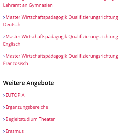
Lehramt an Gymnasien
Master Wirtschaftspädagogik Qualifizierungsrichtung
Deutsch
Master Wirtschaftspädagogik Qualifizierungsrichtung
Englisch
Master Wirtschaftspädagogik Qualifizierungsrichtung
Französisch
Weitere Angebote
EUTOPIA
Ergänzungsbereiche
Begleitstudium Theater
Erasmus