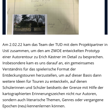
Am 2.02.22 kam das Team der TUD mit dem Projektpartner in
Ustí zusammen, um den am ZMOE entwickelten Prototyp
einer Autorentour zu Erich Kästner im Detail zu besprechen.
Insbesondere kam es uns darauf an, ein gemeinsames
Verständnis für das spielerische Format der
Entdeckungstouren herzustellen, um auf dieser Basis dann
weitere Ideen für Touren zu entwickeln, auf denen
Schülerinnen und Schüler beidseits der Grenze mit Hilfe der
kartographierten Erinnerungszeichen nicht nur Autoren,
sondern auch literarische Themen, Genres oder vergangene
Epochen (neu) kennenlernen können.