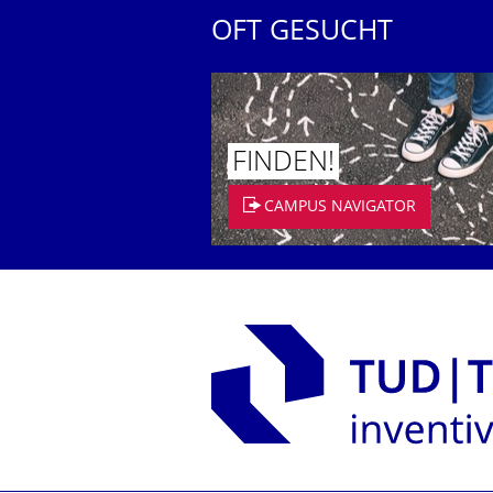
OFT GESUCHT
FINDEN!
CAMPUS NAVIGATOR