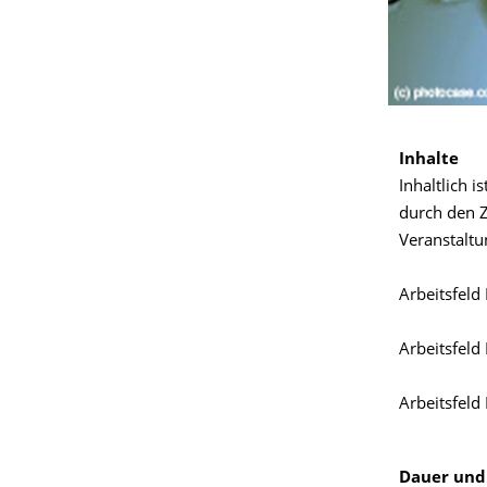
Inhalte
Inhaltlich 
durch den 
Veranstaltu
Arbeitsfeld
Arbeitsfeld
Arbeitsfeld 
Dauer und 