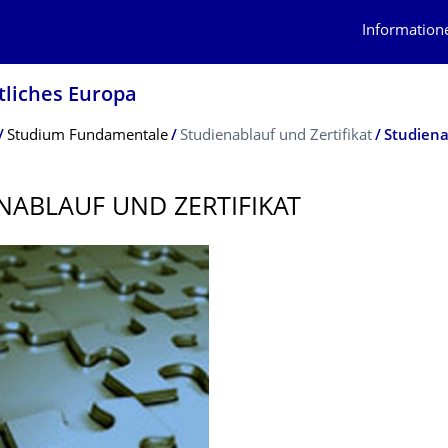
Information
tliches Europa
Studium Fundamentale
Studienablauf und Zertifikat
Studiena
NABLAUF UND ZERTIFIKAT