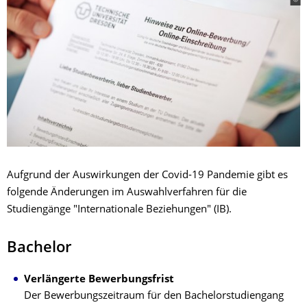
Aufgrund der Auswirkungen der Covid-19 Pandemie gibt es
folgende Änderungen im Auswahlverfahren für die
Studiengänge "Internationale Beziehungen" (IB).
Bachelor
Verlängerte Bewerbungsfrist
Der Bewerbungszeitraum für den Bachelorstudiengang