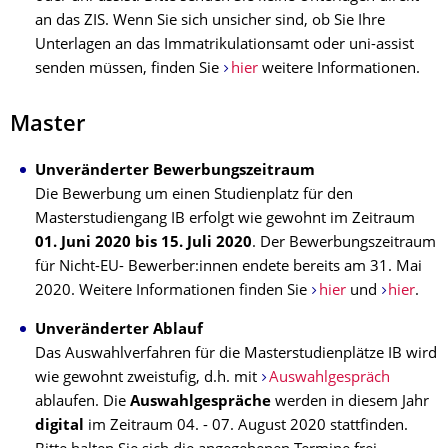
an das ZIS. Wenn Sie sich unsicher sind, ob Sie Ihre
Unterlagen an das Immatrikulationsamt oder uni-assist
senden müssen, finden Sie
hier
weitere Informationen.
Master
Unveränderter Bewerbungszeitraum
Die Bewerbung um einen Studienplatz für den
Masterstudiengang IB erfolgt wie gewohnt im Zeitraum
01. Juni 2020 bis 15. Juli 2020
. Der Bewerbungszeitraum
für Nicht-EU- Bewerber:innen endete bereits am 31. Mai
2020. Weitere Informationen finden Sie
hier
und
hier
.
Unveränderter Ablauf
Das
Auswahlverfahren für die Masterstudienplätze IB wird
wie gewohnt zweistufig, d.h. mit
Auswahlgespräch
ablaufen. Die
Auswahlgespräche
werden in diesem Jahr
digital
im Zeitraum 04. - 07. August 2020 stattfinden.