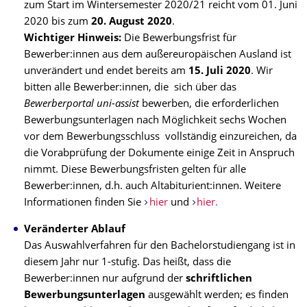
zum Start im Wintersemester 2020/21 reicht vom 01. Juni
2020 bis zum
20. August 2020
.
Wichtiger Hinweis:
Die Bewerbungsfrist für
Bewerber:innen aus dem außereuropäischen Ausland
ist
unverändert und endet bereits am
15. Juli 2020
. Wir
bitten alle Bewerber:innen, die sich über das
Bewerberportal uni-assist
bewerben, die erforderlichen
Bewerbungsunterlagen nach Möglichkeit sechs Wochen
vor dem Bewerbungsschluss vollständig einzureichen, da
die Vorabprüfung der Dokumente einige Zeit in Anspruch
nimmt. Diese Bewerbungsfristen gelten für alle
Bewerber:innen, d.h. auch Altabiturient:innen. Weitere
Informationen finden Sie
hier
und
hier.
Veränderter Ablauf
Das Auswahlverfahren für den Bachelorstudiengang ist in
diesem Jahr nur 1-stufig. Das heißt, dass die
Bewerber:innen nur aufgrund der
schriftlichen
Bewerbungsunterlagen
ausgewählt werden; es finden