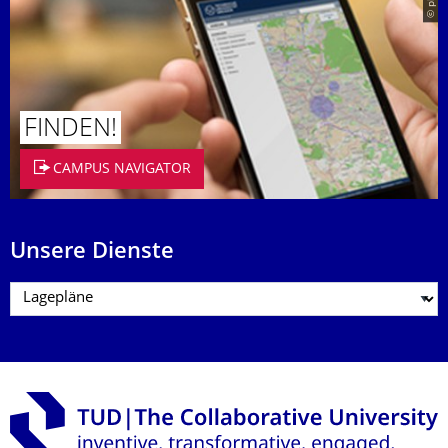
FINDEN!
CAMPUS NAVIGATOR
Unsere Dienste