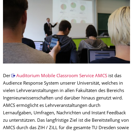
Der
Auditorium Mobile Classroom Service AMCS
ist das
Audience Response System unserer Universität, welches in
vielen Lehrveranstaltungen in allen Fakultäten des Bereichs
Ingenieurwissenschaften und darüber hinaus genutzt wird.
AMCS ermöglicht es Lehrveranstaltungen durch
Lernaufgaben, Umfragen, Nachrichten und Instant Feedback
zu unterstützen. Das langfristige Ziel ist die Bereitstellung von
AMCS durch das ZIH / ZiLL für die gesamte TU Dresden sowie