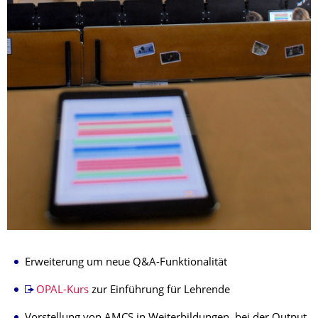
Erweiterung um neue Q&A-Funktionalität
OPAL-Kurs
zur Einführung für Lehrende