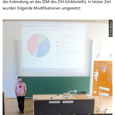
die Anbindung an das IDM des ZIH (shibboleth). In letzter Zeit
wurden folgende Modifikationen umgesetzt:
© Iris Braun