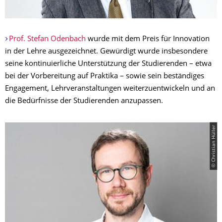
Prof. Stefan Odenbach
wurde mit dem Preis für Innovation
in der Lehre ausgezeichnet. Gewürdigt wurde insbesondere
seine kontinuierliche Unterstützung der Studierenden – etwa
bei der Vorbereitung auf Praktika – sowie sein beständiges
Engagement, Lehrveranstaltungen weiterzuentwickeln und an
die Bedürfnisse der Studierenden anzupassen.
© Christian Hüller