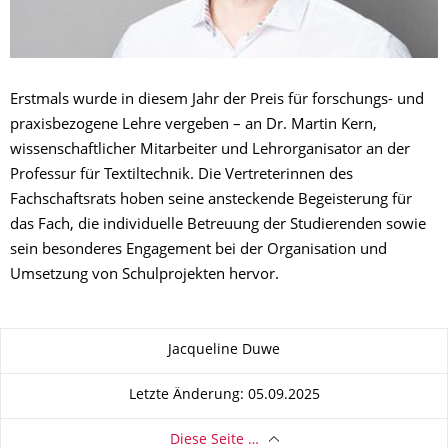
Erstmals wurde in diesem Jahr der Preis für forschungs- und
praxisbezogene Lehre vergeben – an Dr. Martin Kern,
wissenschaftlicher Mitarbeiter und Lehrorganisator an der
Professur für Textiltechnik. Die Vertreterinnen des
Fachschaftsrats hoben seine ansteckende Begeisterung für
das Fach, die individuelle Betreuung der Studierenden sowie
sein besonderes Engagement bei der Organisation und
Umsetzung von Schulprojekten hervor.
Zu dieser Seite
Jacqueline Duwe
Letzte Änderung: 05.09.2025
Diese Seite …