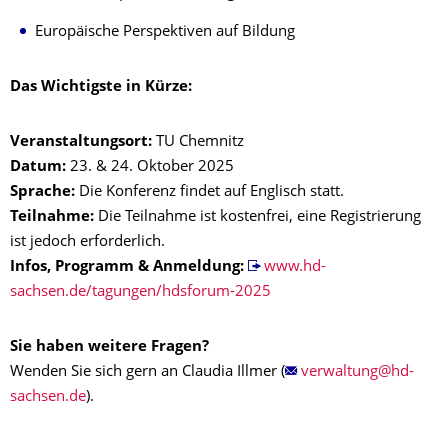
Europäische Perspektiven auf Bildung
Das Wichtigste in Kürze:
Veranstaltungsort:
TU Chemnitz
Datum:
23. & 24. Oktober 2025
Sprache:
Die Konferenz findet auf Englisch statt.
Teilnahme:
Die Teilnahme ist kostenfrei, eine Registrierung
ist jedoch erforderlich.
Infos, Programm & Anmeldung:
www.hd-
sachsen.de/tagungen/hdsforum-2025
Sie haben weitere Fragen?
Wenden Sie sich gern an Claudia Illmer (
).