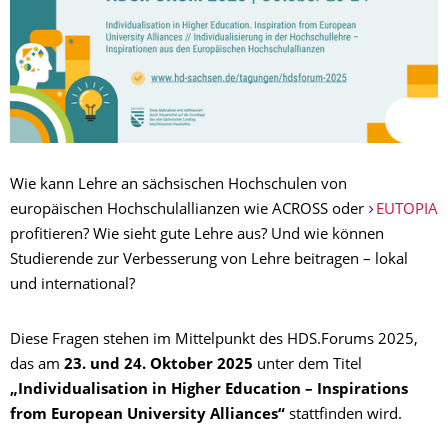
Wie kann Lehre an sächsischen Hochschulen von
europäischen Hochschulallianzen wie ACROSS oder
EUTOPIA
profitieren? Wie sieht gute Lehre aus? Und wie können
Studierende zur Verbesserung von Lehre beitragen – lokal
und international?
Diese Fragen stehen im Mittelpunkt des HDS.Forums 2025,
das am
23. und 24. Oktober 2025
unter dem Titel
„Individualisation in Higher Education – Inspirations
from European University Alliances“
stattfinden wird.