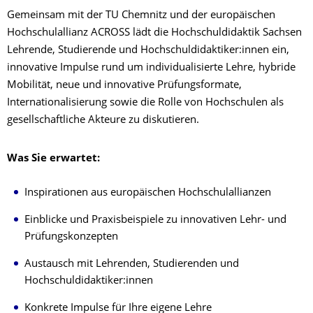
Gemeinsam mit der TU Chemnitz und der europäischen
Hochschulallianz ACROSS lädt die Hochschuldidaktik Sachsen
Lehrende, Studierende und Hochschuldidaktiker:innen ein,
innovative Impulse rund um individualisierte Lehre, hybride
Mobilität, neue und innovative Prüfungsformate,
Internationalisierung sowie die Rolle von Hochschulen als
gesellschaftliche Akteure zu diskutieren.
Was Sie erwartet:
Inspirationen aus europäischen Hochschulallianzen
Einblicke und Praxisbeispiele zu innovativen Lehr- und
Prüfungskonzepten
Austausch mit Lehrenden, Studierenden und
Hochschuldidaktiker:innen
Konkrete Impulse für Ihre eigene Lehre