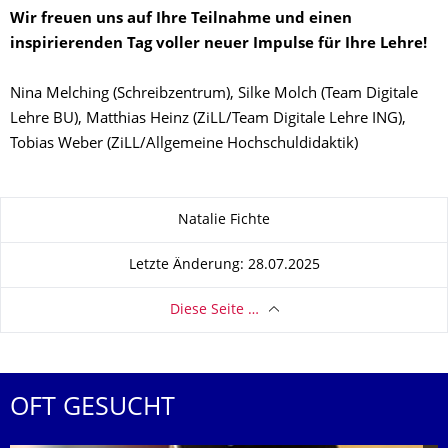
Wir freuen uns auf Ihre Teilnahme und einen
inspirierenden Tag voller neuer Impulse für Ihre Lehre!
Nina Melching (Schreibzentrum), Silke Molch (Team Digitale
Lehre BU), Matthias Heinz (ZiLL/Team Digitale Lehre ING),
Tobias Weber (ZiLL/Allgemeine Hochschuldidaktik)
Zu dieser Seite
Natalie Fichte
Letzte Änderung: 28.07.2025
Diese Seite …
OFT GESUCHT