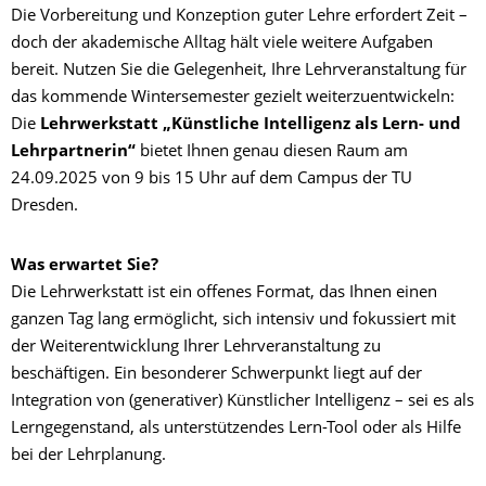
Die Vorbereitung und Konzeption guter Lehre erfordert Zeit –
doch der akademische Alltag hält viele weitere Aufgaben
bereit. Nutzen Sie die Gelegenheit, Ihre Lehrveranstaltung für
das kommende Wintersemester gezielt weiterzuentwickeln:
Die
Lehrwerkstatt „Künstliche Intelligenz als Lern- und
Lehrpartnerin“
bietet Ihnen genau diesen Raum am
24.09.2025 von 9 bis 15 Uhr auf dem Campus der TU
Dresden.
Was erwartet Sie?
Die Lehrwerkstatt ist ein offenes Format, das Ihnen einen
ganzen Tag lang ermöglicht, sich intensiv und fokussiert mit
der Weiterentwicklung Ihrer Lehrveranstaltung zu
beschäftigen. Ein besonderer Schwerpunkt liegt auf der
Integration von (generativer) Künstlicher Intelligenz – sei es als
Lerngegenstand, als unterstützendes Lern-Tool oder als Hilfe
bei der Lehrplanung.