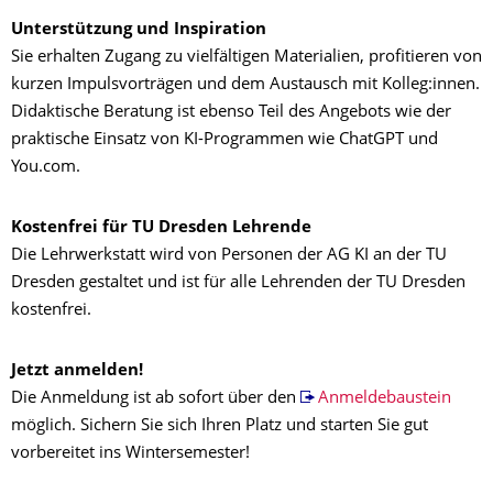
Unterstützung und Inspiration
Sie erhalten Zugang zu vielfältigen Materialien, profitieren von
kurzen Impulsvorträgen und dem Austausch mit Kolleg:innen.
Didaktische Beratung ist ebenso Teil des Angebots wie der
praktische Einsatz von KI-Programmen wie ChatGPT und
You.com.
Kostenfrei für TU Dresden Lehrende
Die Lehrwerkstatt wird von Personen der AG KI an der TU
Dresden gestaltet und ist für alle Lehrenden der TU Dresden
kostenfrei.
Jetzt anmelden!
Die Anmeldung ist ab sofort über den
Anmeldebaustein
möglich. Sichern Sie sich Ihren Platz und starten Sie gut
vorbereitet ins Wintersemester!