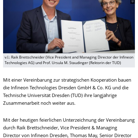
v.l.: Raik Brettschneider (Vice President and Managing Director der Infineon
Technologies AG) und Prof. Ursula M. Staudinger (Rektorin der TUD)
Mit einer Vereinbarung zur strategischen Kooperation bauen
die Infineon Technologies Dresden GmbH & Co. KG und die
Technische Universität Dresden (TUD) ihre langjährige
Zusammenarbeit noch weiter aus.
Mit der heutigen feierlichen Unterzeichnung der Vereinbarung
durch Raik Brettschneider, Vice President & Managing
Director von Infineon Dresden, Thomas May, Senior Director