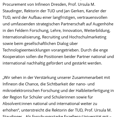
Procurement von Infineon Dresden, Prof. Ursula M.
Staudinger, Rektorin der TUD und Jan Gerken, Kanzler der
TUD, wird der Aufbau einer langfristigen, vertrauensvollen
und umfassenden strategischen Partnerschaft auf Augenhöhe
in den Feldern Forschung, Lehre, Innovation, Weiterbildung,
Internationalisierung, Recruiting und Hochschulmarketing
sowie beim gesellschaftlichen Dialog über
Technologieentwicklungen vorangetrieben. Durch die enge
Kooperation sollen die Positionen beider Partner national und
international nachhaltig gefördert und gestärkt werden.
„Wir sehen in der Verstärkung unserer Zusammenarbeit mit
Infineon die Chance, die Sichtbarkeit der nano- und
mikroelektronischen Forschung und der Halbleiterfertigung in
der Region für Schüler und Schülerinnen sowie für
Absolvent:innen national und international weiter zu
erhöhen“, unterstreicht die Rektorin der TUD, Prof. Ursula M.