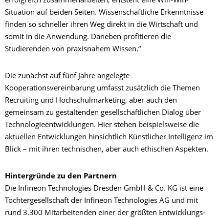
erfolgreich zusammenarbeiten, entsteht eine Win-Win-
Situation auf beiden Seiten. Wissenschaftliche Erkenntnisse
finden so schneller ihren Weg direkt in die Wirtschaft und
somit in die Anwendung. Daneben profitieren die
Studierenden von praxisnahem Wissen.“
Die zunächst auf fünf Jahre angelegte
Kooperationsvereinbarung umfasst zusätzlich die Themen
Recruiting und Hochschulmarketing, aber auch den
gemeinsam zu gestaltenden gesellschaftlichen Dialog über
Technologieentwicklungen. Hier stehen beispielsweise die
aktuellen Entwicklungen hinsichtlich Künstlicher Intelligenz im
Blick – mit ihren technischen, aber auch ethischen Aspekten.
Hintergründe zu den Partnern
Die Infineon Technologies Dresden GmbH & Co. KG ist eine
Tochtergesellschaft der Infineon Technologies AG und mit
rund 3.300 Mitarbeitenden einer der größten Entwicklungs-