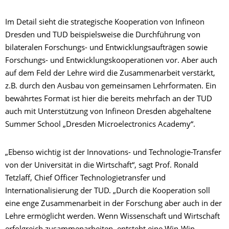
Im Detail sieht die strategische Kooperation von Infineon
Dresden und TUD beispielsweise die Durchführung von
bilateralen Forschungs- und Entwicklungsaufträgen sowie
Forschungs- und Entwicklungskooperationen vor. Aber auch
auf dem Feld der Lehre wird die Zusammenarbeit verstärkt,
z.B. durch den Ausbau von gemeinsamen Lehrformaten. Ein
bewährtes Format ist hier die bereits mehrfach an der TUD
auch mit Unterstützung von Infineon Dresden abgehaltene
Summer School „Dresden Microelectronics Academy“.
„Ebenso wichtig ist der Innovations- und Technologie-Transfer
von der Universität in die Wirtschaft“, sagt Prof. Ronald
Tetzlaff, Chief Officer Technologietransfer und
Internationalisierung der TUD. „Durch die Kooperation soll
eine enge Zusammenarbeit in der Forschung aber auch in der
Lehre ermöglicht werden. Wenn Wissenschaft und Wirtschaft