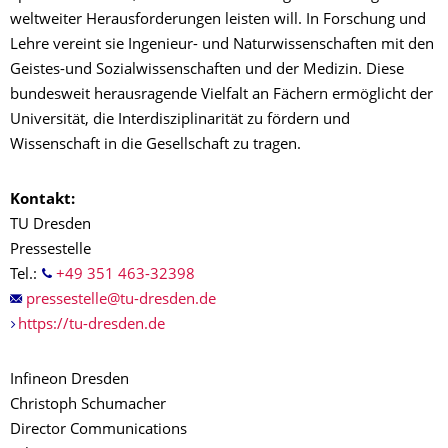
weltweiter Herausforderungen leisten will. In Forschung und
Lehre vereint sie Ingenieur- und Naturwissenschaften mit den
Geistes-und Sozialwissenschaften und der Medizin. Diese
bundesweit herausragende Vielfalt an Fächern ermöglicht der
Universität, die Interdisziplinarität zu fördern und
Wissenschaft in die Gesellschaft zu tragen.
Kontakt:
TU Dresden
Pressestelle
Tel.:
+49 351 463-32398
https://tu-dresden.de
Infineon Dresden
Christoph Schumacher
Director Communications