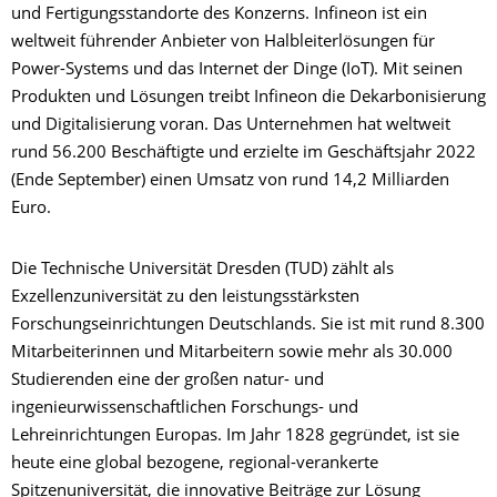
und Fertigungsstandorte des Konzerns. Infineon ist ein
weltweit führender Anbieter von Halbleiterlösungen für
Power-Systems und das Internet der Dinge (IoT). Mit seinen
Produkten und Lösungen treibt Infineon die Dekarbonisierung
und Digitalisierung voran. Das Unternehmen hat weltweit
rund 56.200 Beschäftigte und erzielte im Geschäftsjahr 2022
(Ende September) einen Umsatz von rund 14,2 Milliarden
Euro.
Die Technische Universität Dresden (TUD) zählt als
Exzellenzuniversität zu den leistungsstärksten
Forschungseinrichtungen Deutschlands. Sie ist mit rund 8.300
Mitarbeiterinnen und Mitarbeitern sowie mehr als 30.000
Studierenden eine der großen natur- und
ingenieurwissenschaftlichen Forschungs- und
Lehreinrichtungen Europas. Im Jahr 1828 gegründet, ist sie
heute eine global bezogene, regional-verankerte
Spitzenuniversität, die innovative Beiträge zur Lösung