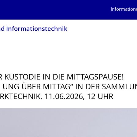
Information
nd Informationstech­nik
R KUSTODIE IN DIE MITTAGSPAUSE!
UNG ÜBER MITTAG“ IN DER SAMMLU
RKTECHNIK, 11.06.2026, 12 UHR