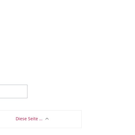
Diese Seite …