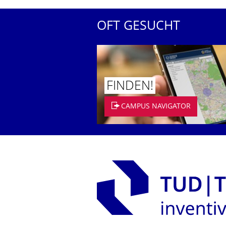
OFT GESUCHT
FINDEN!
CAMPUS NAVIGATOR