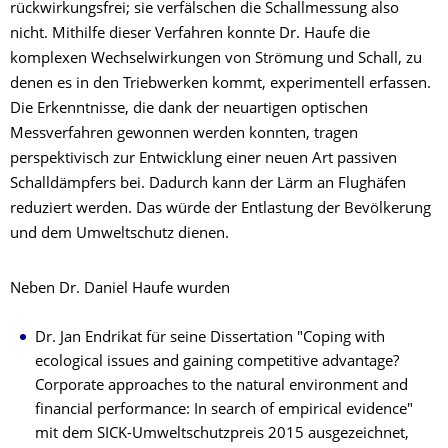
rückwirkungsfrei; sie verfälschen die Schallmessung also
nicht. Mithilfe dieser Verfahren konnte Dr. Haufe die
komplexen Wechselwirkungen von Strömung und Schall, zu
denen es in den Triebwerken kommt, experimentell erfassen.
Die Erkenntnisse, die dank der neuartigen optischen
Messverfahren gewonnen werden konnten, tragen
perspektivisch zur Entwicklung einer neuen Art passiven
Schalldämpfers bei. Dadurch kann der Lärm an Flughäfen
reduziert werden. Das würde der Entlastung der Bevölkerung
und dem Umweltschutz dienen.
Neben Dr. Daniel Haufe wurden
Dr. Jan Endrikat für seine Dissertation "Coping with
ecological issues and gaining competitive advantage?
Corporate approaches to the natural environment and
financial performance: In search of empirical evidence"
mit dem SICK-Umweltschutzpreis 2015 ausgezeichnet,