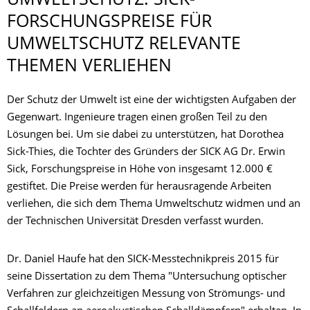
UMWELTSCHUTZ. SICK-
FORSCHUNGSPRE­ISE FÜR
UMWELTSCHUTZ RELEVANTE
THEMEN VERLIEHEN
Der Schutz der Umwelt ist eine der wichtigsten Aufgaben der
Gegenwart. Ingenieure tragen einen großen Teil zu den
Lösungen bei. Um sie dabei zu unterstützen, hat Dorothea
Sick-Thies, die Tochter des Gründers der SICK AG Dr. Erwin
Sick, Forschungspreise in Höhe von insgesamt 12.000 €
gestiftet. Die Preise werden für herausragende Arbeiten
verliehen, die sich dem Thema Umweltschutz widmen und an
der Technischen Universität Dresden verfasst wurden.
Dr. Daniel Haufe hat den SICK-Messtechnikpreis 2015 für
seine Dissertation zu dem Thema "Untersuchung optischer
Verfahren zur gleichzeitigen Messung von Strömungs- und