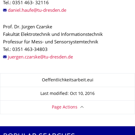
Tel.: 0351 463- 32116
Prof. Dr. Jürgen Czarske
Fakultät Elektrotechnik und Informationstechnik
Professur für Mess- und Sensorsystemtechnik
Tel.: 0351 463-34803
About this page
Oeffentlichkeitsarbeit.eui
Last modified: Oct 10, 2016
Page Actions