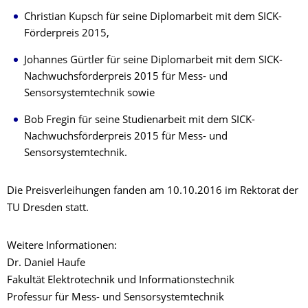
Christian Kupsch für seine Diplomarbeit mit dem SICK-
Förderpreis 2015,
Johannes Gürtler für seine Diplomarbeit mit dem SICK-
Nachwuchsförderpreis 2015 für Mess- und
Sensorsystemtechnik sowie
Bob Fregin für seine Studienarbeit mit dem SICK-
Nachwuchsförderpreis 2015 für Mess- und
Sensorsystemtechnik.
Die Preisverleihungen fanden am 10.10.2016 im Rektorat der
TU Dresden statt.
Weitere Informationen:
Dr. Daniel Haufe
Fakultät Elektrotechnik und Informationstechnik
Professur für Mess- und Sensorsystemtechnik