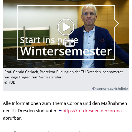
Prof. Gerald Gerlach, Prorektor Bildung an der TU Dresden, beantwortet
wichtige Fragen zum Semesterstart.
© TUD
Datenschutzrichtlinie
Alle Informationen zum Thema Corona und den Maßnahmen
der TU Dresden sind unter
https://tu-dresden.de/corona
abrufbar.