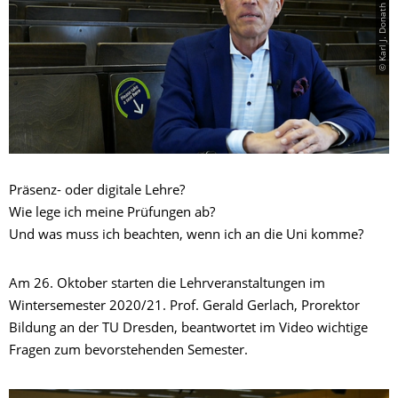
© Karl J. Donath / TU Dresden
Präsenz- oder digitale Lehre?
Wie lege ich meine Prüfungen ab?
Und was muss ich beachten, wenn ich an die Uni komme?
Am 26. Oktober starten die Lehrveranstaltungen im
Wintersemester 2020/21. Prof. Gerald Gerlach, Prorektor
Bildung an der TU Dresden, beantwortet im Video wichtige
Fragen zum bevorstehenden Semester.