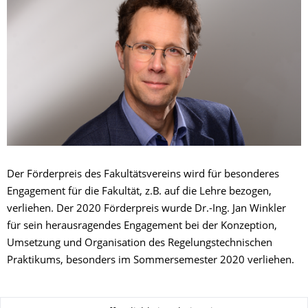
Der Förderpreis des Fakultätsvereins wird für besonderes
Engagement für die Fakultät, z.B. auf die Lehre bezogen,
verliehen. Der 2020 Förderpreis wurde Dr.-Ing. Jan Winkler
für sein herausragendes Engagement bei der Konzeption,
Umsetzung und Organisation des Regelungstechnischen
Praktikums, besonders im Sommersemester 2020 verliehen.
About this page