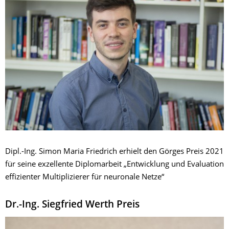
Dipl.-Ing. Simon Maria Friedrich erhielt den Görges Preis 2021
für seine exzellente Diplomarbeit „Entwicklung und Evaluation
effizienter Multiplizierer für neuronale Netze“
Dr.-Ing. Siegfried Werth Preis