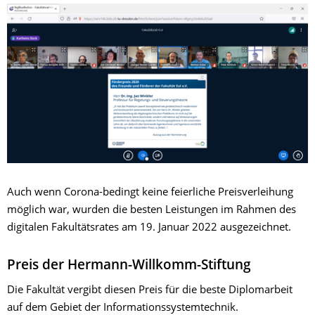
Auch wenn Corona-bedingt keine feierliche Preisverleihung
möglich war, wurden die besten Leistungen im Rahmen des
digitalen Fakultätsrates am 19. Januar 2022 ausgezeichnet.
Preis der Hermann-Willkomm-Stiftung
Die Fakultät vergibt diesen Preis für die beste Diplomarbeit
auf dem Gebiet der Informationssystemtechnik.