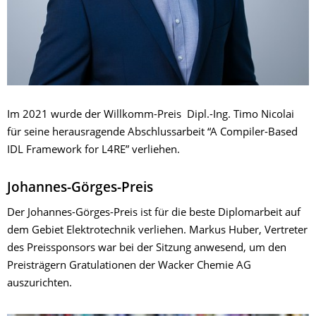
Im 2021 wurde der Willkomm-Preis Dipl.-Ing. Timo Nicolai
für seine herausragende Abschlussarbeit “A Compiler-Based
IDL Framework for L4RE” verliehen.
Johannes-Görges-Preis
Der Johannes-Görges-Preis ist für die beste Diplomarbeit auf
dem Gebiet Elektrotechnik verliehen. Markus Huber, Vertreter
des Preissponsors war bei der Sitzung anwesend, um den
Preisträgern Gratulationen der Wacker Chemie AG
auszurichten.