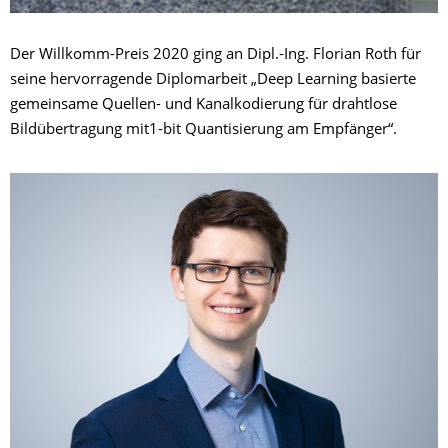
Der Willkomm-Preis 2020 ging an Dipl.-Ing. Florian Roth für
seine hervorragende Diplomarbeit „Deep Learning basierte
gemeinsame Quellen- und Kanalkodierung für drahtlose
Bildübertragung mit1-bit Quantisierung am Empfänger“.